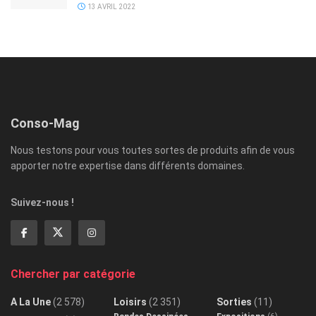
13 AVRIL 2022
Conso-Mag
Nous testons pour vous toutes sortes de produits afin de vous
apporter notre expertise dans différents domaines.
Suivez-nous !
Chercher par catégorie
A La Une
(2 578)
Loisirs
(2 351)
Sorties
(11)