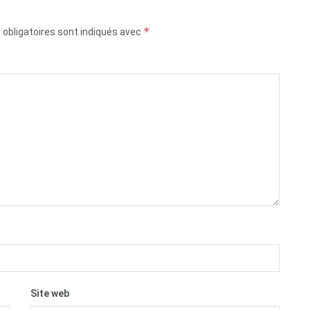
*
obligatoires sont indiqués avec
Site web