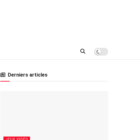
Derniers articles
JEUX VIDÉO