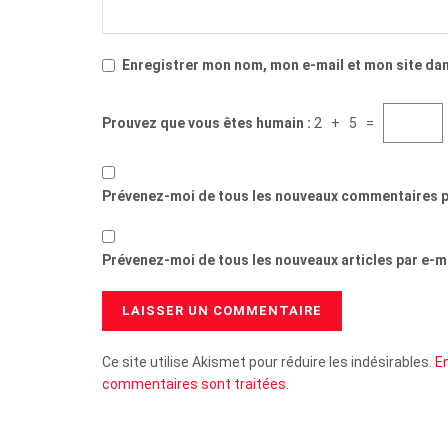
Enregistrer mon nom, mon e-mail et mon site da
Prouvez que vous êtes humain :
2 + 5 =
Prévenez-moi de tous les nouveaux commentaires p
Prévenez-moi de tous les nouveaux articles par e-ma
Ce site utilise Akismet pour réduire les indésirables.
En
commentaires sont traitées
.