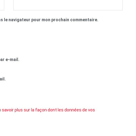
ns le navigateur pour mon prochain commentaire.
ar e-mail.
il.
 savoir plus sur la façon dont les données de vos