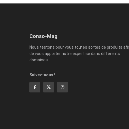
Conso-Mag
Nous testons pour vous toutes sortes de produits afi
de vous apporter notre expertise dans différents
domaines.
Suivez-nous !