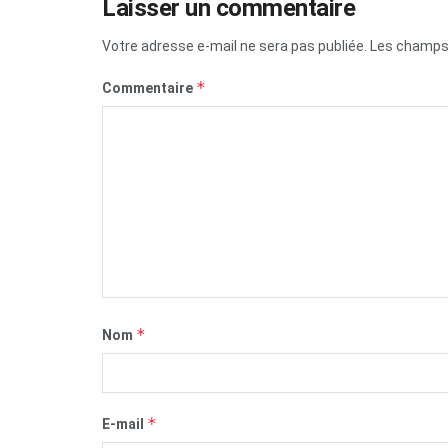
Laisser un commentaire
Votre adresse e-mail ne sera pas publiée.
Les champs 
*
Commentaire
*
Nom
*
E-mail