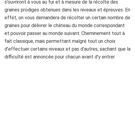
s’ouvriront à vous au fur et à mesure de la récolte des
graines prodiges obtenues dans les niveaux et épreuves. En
effet, on vous demandera de récolter un certain nombre de
graines pour délivrer le château du monde correspondant
et pouvoir passer au monde suivant. Cheminement tout à
fait classique, mais permettant malgré tout un choix
d’effectuer certains niveaux et pas d’autres, sachant que la
difficulté est annoncée pour chacun avant d’y entrer.