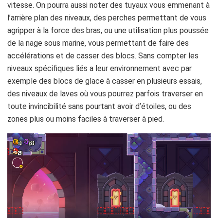
vitesse. On pourra aussi noter des tuyaux vous emmenant à
l’arrière plan des niveaux, des perches permettant de vous
agripper à la force des bras, ou une utilisation plus poussée
de la nage sous marine, vous permettant de faire des
accélérations et de casser des blocs. Sans compter les
niveaux spécifiques liés a leur environnement avec par
exemple des blocs de glace à casser en plusieurs essais,
des niveaux de laves où vous pourrez parfois traverser en
toute invincibilité sans pourtant avoir d’étoiles, ou des
zones plus ou moins faciles à traverser à pied.