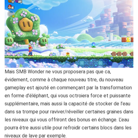
Mais SMB Wonder ne vous proposera pas que ca,
évidement, comme à chaque nouveau titre, du nouveau
gameplay est ajouté en commençant par la transformation
en forme d’éléphant, qui vous octroiera force et puissante
supplémentaire, mais aussi la capacité de stocker de l’eau
dans sa trompe pour raviver/réveiller certaines graines dans
les niveaux qui vous offriront des bonus en échange. L’eau
pourra être aussi utile pour refroidir certains blocs dans les
niveaux de lave par exemple.