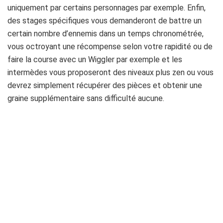
uniquement par certains personnages par exemple. Enfin,
des stages spécifiques vous demanderont de battre un
certain nombre d’ennemis dans un temps chronométrée,
vous octroyant une récompense selon votre rapidité ou de
faire la course avec un Wiggler par exemple et les
intermèdes vous proposeront des niveaux plus zen ou vous
devrez simplement récupérer des pièces et obtenir une
graine supplémentaire sans difficulté aucune.