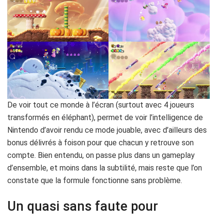
De voir tout ce monde à l’écran (surtout avec 4 joueurs
transformés en éléphant), permet de voir l’intelligence de
Nintendo d’avoir rendu ce mode jouable, avec d’ailleurs des
bonus délivrés à foison pour que chacun y retrouve son
compte. Bien entendu, on passe plus dans un gameplay
d’ensemble, et moins dans la subtilité, mais reste que l’on
constate que la formule fonctionne sans problème.
Un quasi sans faute pour