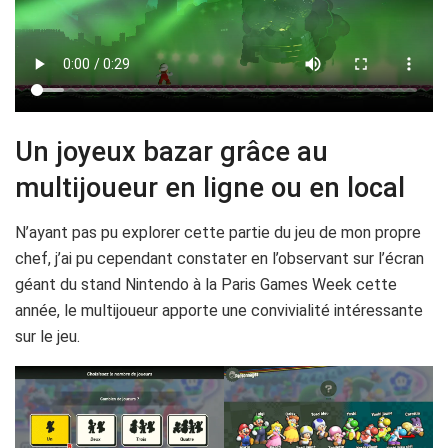
Un joyeux bazar grâce au
multijoueur en ligne ou en local
N’ayant pas pu explorer cette partie du jeu de mon propre
chef, j’ai pu cependant constater en l’observant sur l’écran
géant du stand Nintendo à la Paris Games Week cette
année, le multijoueur apporte une convivialité intéressante
sur le jeu.