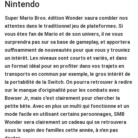
Nintendo
Super Mario Bros. édition Wonder saura combler nos
attentes dans le traditionnel jeu de plateformes. Si
vous êtes fan de Mario et de son univers, il ne vous
surprendra pas sur sa base de gameplay, et apportera
suffisamment de nouveautés pour que vous y trouviez
un intérêt. Les niveaux sont courts et variés, et dans
un format idéal pour en profiter dans vos trajets en
transports en commun par exemple, le gros intérêt de
la portabilité de la Switch. On pourra retrouver à redire
sur le manque d’originalité pour les combats avec
Bowser Jr, mais c’est clairement pour chercher la
petite bête. Avec en plus un multi qui fonctionne et un
mode facile en utilisant certains personnages, SMB
Wonder sera clairement un cadeau qui se retrouvera
sous le sapin des familles cette année, à n’en pas