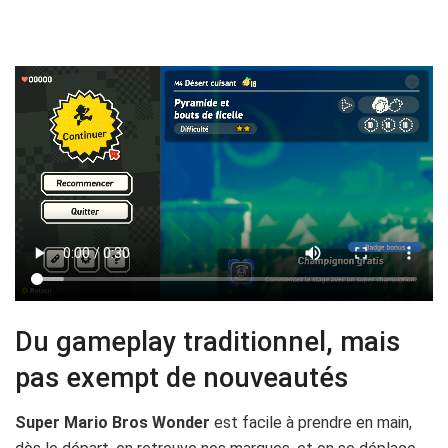
Du gameplay traditionnel, mais
pas exempt de nouveautés
Super Mario Bros Wonder
est facile à prendre en main,