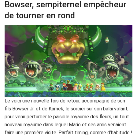
Bowser, sempiternel empêcheur
de tourner en rond
Le voici une nouvelle fois de retour, accompagné de son
fils Bowser Jr. et de Kamek, le sorcier sur son balai volant,
pour venir perturber le paisible royaume des fleurs, un tout
nouveau royaume dans lequel Mario et ses amis venaient
faire une première visite. Parfait timing, comme d’habitude !