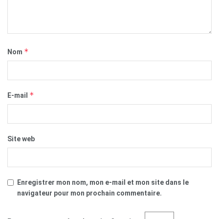
*
Nom
*
E-mail
Site web
Enregistrer mon nom, mon e-mail et mon site dans le
navigateur pour mon prochain commentaire.