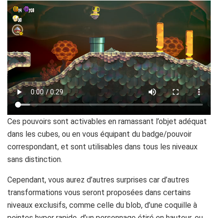
Ces pouvoirs sont activables en ramassant l’objet adéquat
dans les cubes, ou en vous équipant du badge/pouvoir
correspondant, et sont utilisables dans tous les niveaux
sans distinction.
Cependant, vous aurez d’autres surprises car d’autres
transformations vous seront proposées dans certains
niveaux exclusifs, comme celle du blob, d’une coquille à
pointes hyper rapide, d’un personnage étiré en hauteur, ou