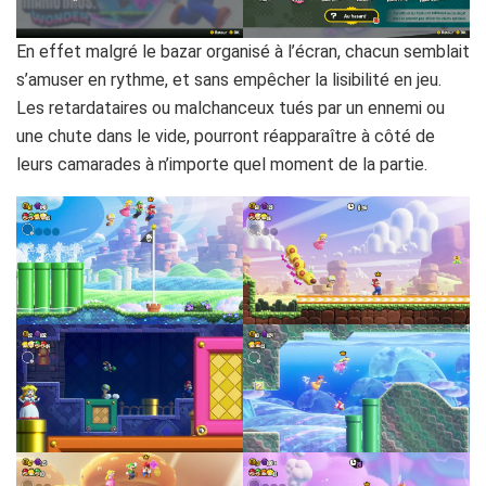
En effet malgré le bazar organisé à l’écran, chacun semblait
s’amuser en rythme, et sans empêcher la lisibilité en jeu.
Les retardataires ou malchanceux tués par un ennemi ou
une chute dans le vide, pourront réapparaître à côté de
leurs camarades à n’importe quel moment de la partie.