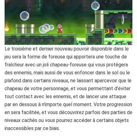
Le troisième et dernier nouveau pouvoir disponible dans le
jeu sera la forme de foreuse qui apportera une touche de
fraîcheur avec un joli chapeau-foreuse qui vous protégera
des ennemis, mais aussi de vous enfoncer dans le sol ou le
plafond dans certains niveaux, ne laissant apercevoir que le
chapeau de votre personnage, et vous permettant d’éviter
tout contact avec les ennemis, et de lancer une attaque
par en dessous à n’importe quel moment. Votre progression
en sera facilitée, et vous découvrirez parfois des parties de
niveaux cachés ou vous pourrez accéder à certains objets
inaccessibles par ce biais.