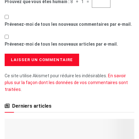
Prouvez que vous êtes humain :
8 + 1 =
Prévenez-moi de tous les nouveaux commentaires par e-mail.
Prévenez-moi de tous les nouveaux articles par e-mail.
Ce site utilise Akismet pour réduire les indésirables.
En savoir
plus sur la façon dont les données de vos commentaires sont
traitées
.
Derniers articles