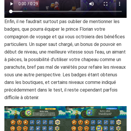
Enfin, il ne faudrait surtout pas oublier de mentionner les
badges, que pourra équiper le prince Florian votre
compagnon de voyage et qui vous octroiera des bénéfices
particuliers. Un super saut chargé, un bonus de pouvoir en
début de niveau, une meilleure vitesse sous l’eau, un aimant
à pièces, la possibilité d’utiliser votre chapeau comme un
parachute, bref pas mal de variétés pour refaire les niveaux
sous une autre perspective. Les badges étant obtenus
dans les boutiques, et certains niveaux comme indiqué
précédemment dans le test, il reste cependant parfois
difficile à obtenir.