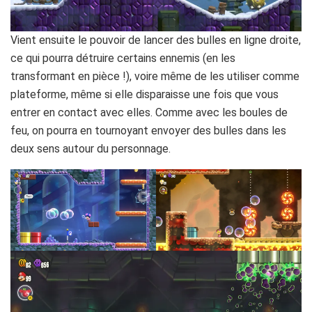
Vient ensuite le pouvoir de lancer des bulles en ligne droite,
ce qui pourra détruire certains ennemis (en les
transformant en pièce !), voire même de les utiliser comme
plateforme, même si elle disparaisse une fois que vous
entrer en contact avec elles. Comme avec les boules de
feu, on pourra en tournoyant envoyer des bulles dans les
deux sens autour du personnage.