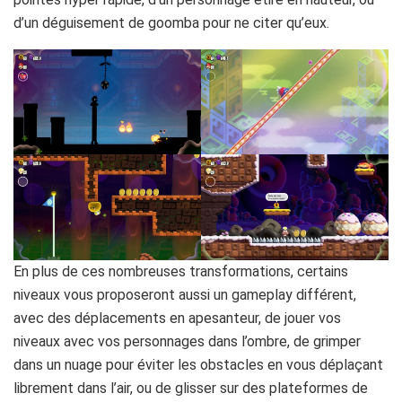
d’un déguisement de goomba pour ne citer qu’eux.
En plus de ces nombreuses transformations, certains
niveaux vous proposeront aussi un gameplay différent,
avec des déplacements en apesanteur, de jouer vos
niveaux avec vos personnages dans l’ombre, de grimper
dans un nuage pour éviter les obstacles en vous déplaçant
librement dans l’air, ou de glisser sur des plateformes de