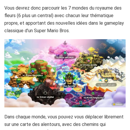
Vous devrez donc parcourir les 7 mondes du royaume des
fleurs (6 plus un central) avec chacun leur thématique
propre, et apportant des nouvelles idées dans le gameplay
classique d’un Super Mario Bros.
Dans chaque monde, vous pouvez vous déplacer librement
sur une carte des alentours, avec des chemins qui