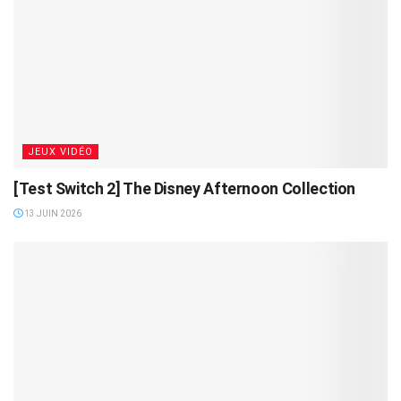
JEUX VIDÉO
[Test Switch 2] The Disney Afternoon Collection
13 JUIN 2026