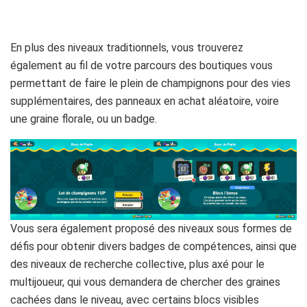
En plus des niveaux traditionnels, vous trouverez
également au fil de votre parcours des boutiques vous
permettant de faire le plein de champignons pour des vies
supplémentaires, des panneaux en achat aléatoire, voire
une graine florale, ou un badge.
Vous sera également proposé des niveaux sous formes de
défis pour obtenir divers badges de compétences, ainsi que
des niveaux de recherche collective, plus axé pour le
multijoueur, qui vous demandera de chercher des graines
cachées dans le niveau, avec certains blocs visibles