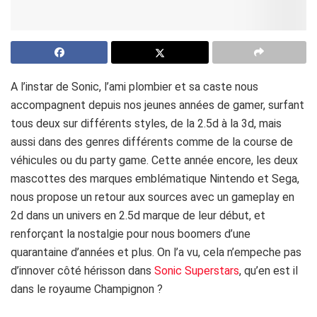
A l’instar de Sonic, l’ami plombier et sa caste nous
accompagnent depuis nos jeunes années de gamer, surfant
tous deux sur différents styles, de la 2.5d à la 3d, mais
aussi dans des genres différents comme de la course de
véhicules ou du party game. Cette année encore, les deux
mascottes des marques emblématique Nintendo et Sega,
nous propose un retour aux sources avec un gameplay en
2d dans un univers en 2.5d marque de leur début, et
renforçant la nostalgie pour nous boomers d’une
quarantaine d’années et plus. On l’a vu, cela n’empeche pas
d’innover côté hérisson dans
Sonic Superstars
, qu’en est il
dans le royaume Champignon ?