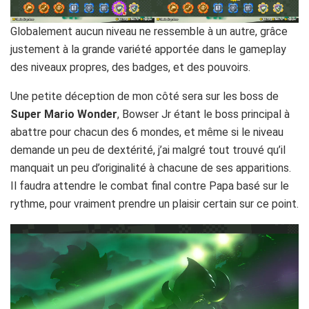
Globalement aucun niveau ne ressemble à un autre, grâce
justement à la grande variété apportée dans le gameplay
des niveaux propres, des badges, et des pouvoirs.
Une petite déception de mon côté sera sur les boss de
Super Mario Wonder
, Bowser Jr étant le boss principal à
abattre pour chacun des 6 mondes, et même si le niveau
demande un peu de dextérité, j’ai malgré tout trouvé qu’il
manquait un peu d’originalité à chacune de ses apparitions.
Il faudra attendre le combat final contre Papa basé sur le
rythme, pour vraiment prendre un plaisir certain sur ce point.