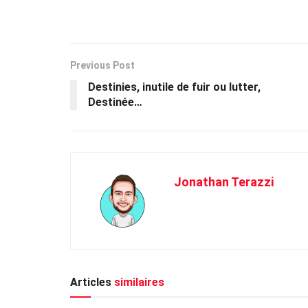
Previous Post
Destinies, inutile de fuir ou lutter,
Destinée…
Jonathan Terazzi
Articles
similaires