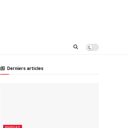
Derniers articles
MANGAS