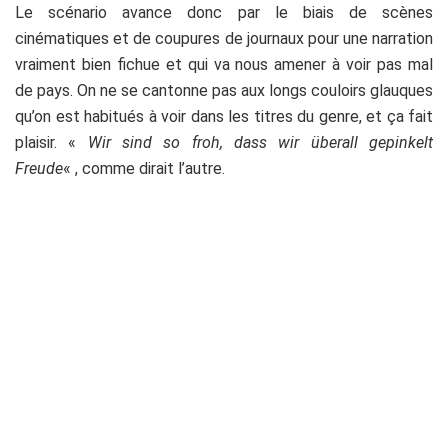
Le scénario avance donc par le biais de scènes
cinématiques et de coupures de journaux pour une narration
vraiment bien fichue et qui va nous amener à voir pas mal
de pays. On ne se cantonne pas aux longs couloirs glauques
qu’on est habitués à voir dans les titres du genre, et ça fait
plaisir. «
Wir sind so froh, dass wir überall gepinkelt
Freude
« , comme dirait l’autre.