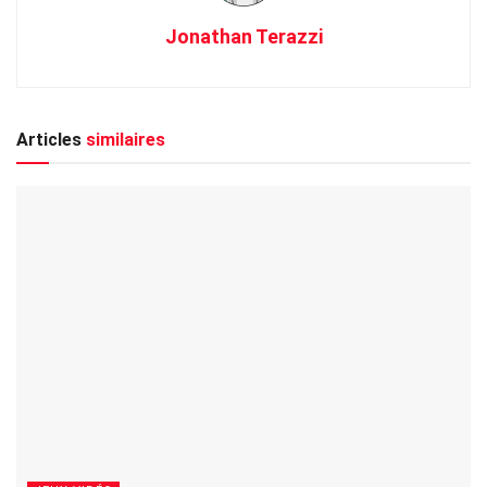
Jonathan Terazzi
Articles
similaires