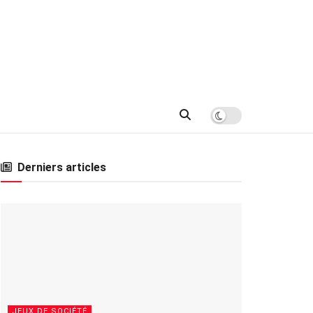
Derniers articles
JEUX DE SOCIÉTÉ