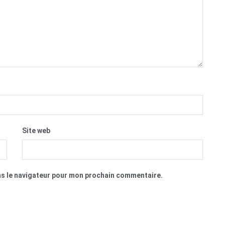
Site web
ns le navigateur pour mon prochain commentaire.