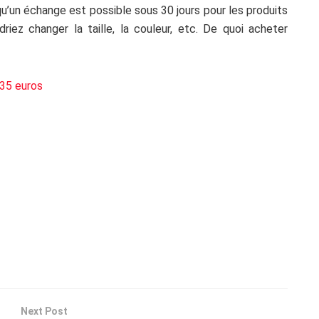
u’un échange est possible sous 30 jours pour les produits
iez changer la taille, la couleur, etc. De quoi acheter
35 euros
Next Post