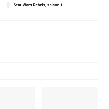
Star Wars Rebels, saison 1