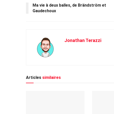
Ma vie à deux balles, de Brändström et
Gaudechoux
Jonathan Terazzi
Articles
similaires