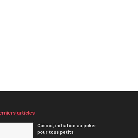
erniers articles
Cosmo, initiation au poker
pour tous petits