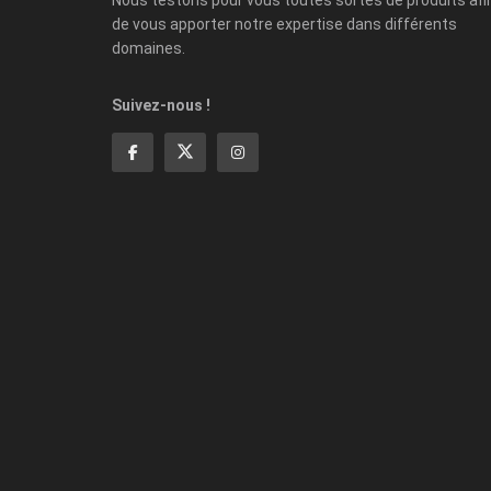
de vous apporter notre expertise dans différents
domaines.
Suivez-nous !