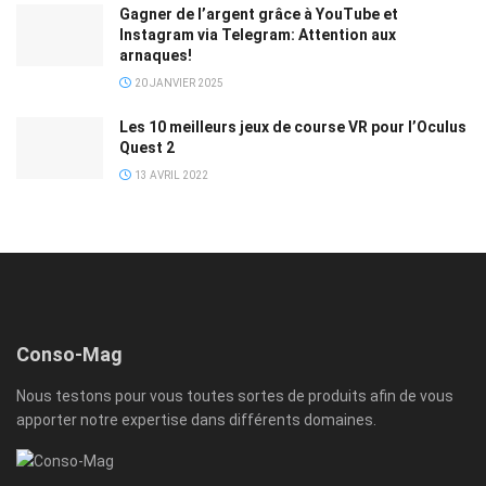
Gagner de l’argent grâce à YouTube et
Instagram via Telegram: Attention aux
arnaques!
20 JANVIER 2025
Les 10 meilleurs jeux de course VR pour l’Oculus
Quest 2
13 AVRIL 2022
Conso-Mag
Nous testons pour vous toutes sortes de produits afin de vous
apporter notre expertise dans différents domaines.