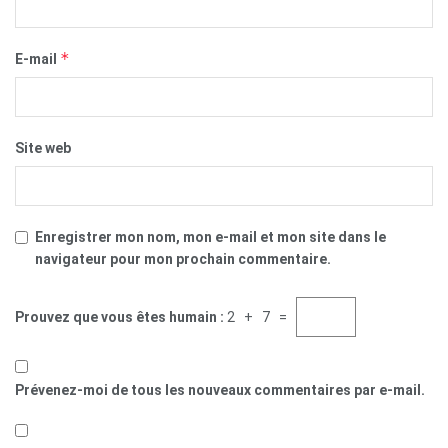
*
E-mail
Site web
Enregistrer mon nom, mon e-mail et mon site dans le
navigateur pour mon prochain commentaire.
Prouvez que vous êtes humain :
2 + 7 =
Prévenez-moi de tous les nouveaux commentaires par e-mail.