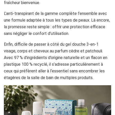
fraîcheur bienvenue.
L’anti-transpirant de la gamme complète l’ensemble avec
une formule adaptée à tous les types de peaux. Là encore,
la promesse reste simple : offrir une protection efficace
sans négliger le confort d’utilisation.
Enfin, difficile de passer à côté du gel douche 3-en-1
visage, corps et cheveux au parfum cèdre et patchouli.
Avec 97 % d’ingrédients d’origine naturelle et un flacon en
plastique 100 % recyclé, il s’adresse particulièrement à
ceux qui préfèrent aller à l’essentiel sans encombrer les
étagères de la salle de bain de multiples produits.