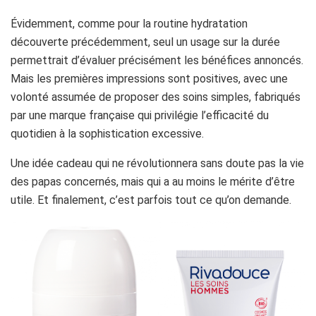
Évidemment, comme pour la routine hydratation
découverte précédemment, seul un usage sur la durée
permettrait d’évaluer précisément les bénéfices annoncés.
Mais les premières impressions sont positives, avec une
volonté assumée de proposer des soins simples, fabriqués
par une marque française qui privilégie l’efficacité du
quotidien à la sophistication excessive.
Une idée cadeau qui ne révolutionnera sans doute pas la vie
des papas concernés, mais qui a au moins le mérite d’être
utile. Et finalement, c’est parfois tout ce qu’on demande.