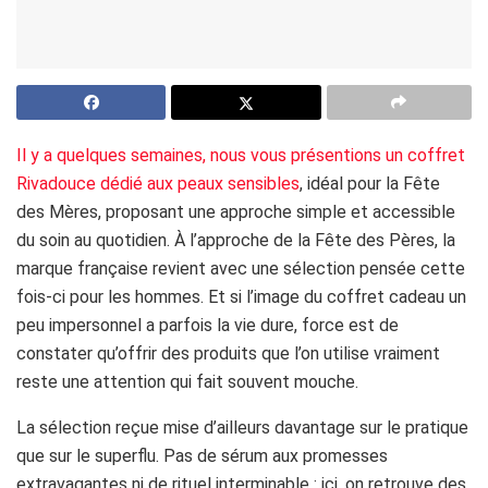
Il y a quelques semaines, nous vous présentions un coffret
Rivadouce dédié aux peaux sensibles
, idéal pour la Fête
des Mères, proposant une approche simple et accessible
du soin au quotidien. À l’approche de la Fête des Pères, la
marque française revient avec une sélection pensée cette
fois-ci pour les hommes. Et si l’image du coffret cadeau un
peu impersonnel a parfois la vie dure, force est de
constater qu’offrir des produits que l’on utilise vraiment
reste une attention qui fait souvent mouche.
La sélection reçue mise d’ailleurs davantage sur le pratique
que sur le superflu. Pas de sérum aux promesses
extravagantes ni de rituel interminable : ici, on retrouve des