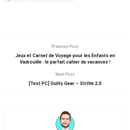
Previous Post
Jeux et Carnet de Voyage pour les Enfants en
Vadrouille : le parfait cahier de vacances !
Next Post
[Test PC] Guilty Gear – StrIVe 2.0