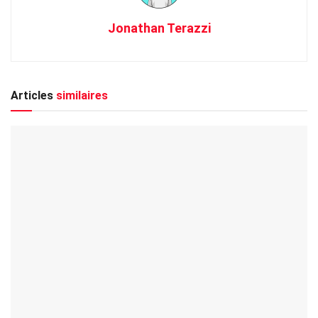
Jonathan Terazzi
Articles
similaires