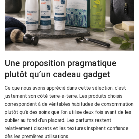
Une proposition pragmatique
plutôt qu’un cadeau gadget
Ce que nous avons apprécié dans cette sélection, c’est
justement son côté terre-à-terre. Les produits choisis
correspondent à de véritables habitudes de consommation
plutôt qu’à des soins que l’on utilise deux fois avant de les
oublier au fond d’un placard. Les parfums restent
relativement discrets et les textures inspirent confiance
dès les premières utilisations.