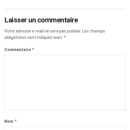
Laisser un commentaire
Votre adresse e-mail ne sera pas publiée.
Les champs
*
obligatoires sont indiqués avec
*
Commentaire
*
Nom