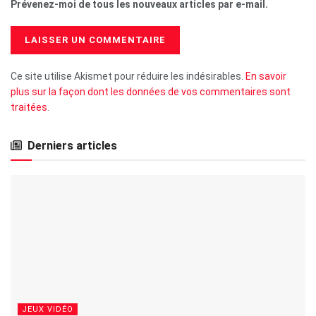
Prévenez-moi de tous les nouveaux articles par e-mail.
Ce site utilise Akismet pour réduire les indésirables.
En savoir
plus sur la façon dont les données de vos commentaires sont
traitées
.
Derniers articles
JEUX VIDÉO