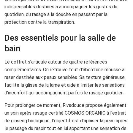
indispensables destinés à accompagner les gestes du
quotidien, du rasage à la douche en passant par la
protection contre la transpiration.
Des essentiels pour la salle de
bain
Le coffret s’articule autour de quatre références
complémentaires. On retrouve tout d’abord une mousse à
raser destinée aux peaux sensibles. Sa texture généreuse
facilite la glisse de la lame et aide à limiter les sensations
d’inconfort qui accompagnent parfois le rasage quotidien.
Pour prolonger ce moment, Rivadouce propose également
un soin après-rasage certifié COSMOS ORGANIC à l’extrait
de ginseng biologique. L’objectif est d’apaiser la peau après
le passage du rasoir tout en lui apportant une sensation de