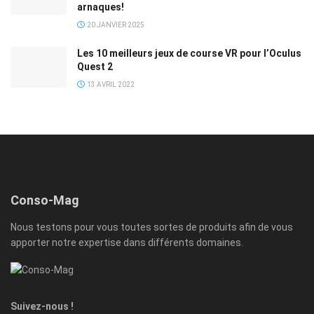
arnaques!
20 JANVIER 2025
Les 10 meilleurs jeux de course VR pour l’Oculus
Quest 2
13 AVRIL 2022
Conso-Mag
Nous testons pour vous toutes sortes de produits afin de vous
apporter notre expertise dans différents domaines.
Suivez-nous !