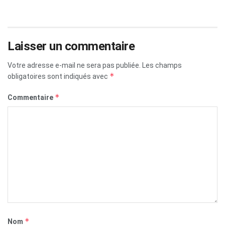
Laisser un commentaire
Votre adresse e-mail ne sera pas publiée.
Les champs
*
obligatoires sont indiqués avec
*
Commentaire
*
Nom