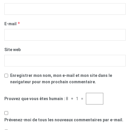
*
E-mail
Site web
Enregistrer mon nom, mon e-mail et mon site dans le
navigateur pour mon prochain commentaire.
Prouvez que vous êtes humain :
8 + 1 =
Prévenez-moi de tous les nouveaux commentaires par e-mail.