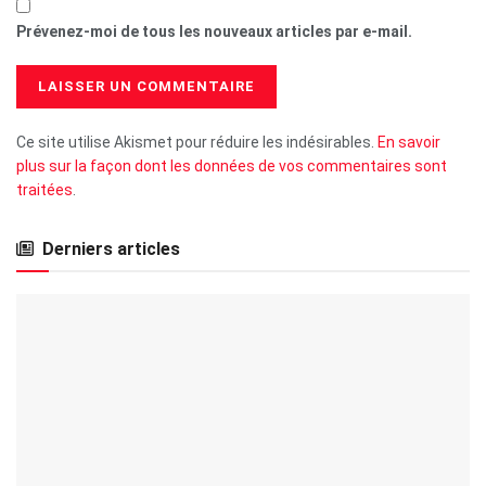
Prévenez-moi de tous les nouveaux articles par e-mail.
Ce site utilise Akismet pour réduire les indésirables.
En savoir
plus sur la façon dont les données de vos commentaires sont
traitées
.
Derniers articles