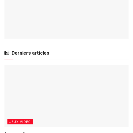
Derniers articles
JEUX VIDÉO