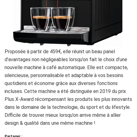
Proposée à partir de 459€, elle réunit un beau panel
d’avantages non négligeables lorsqu’on fait le choix d’une
nouvelle machine à café automatique. Elle est compacte,
silencieuse, personnalisable et adaptable à vos besoins
quotidiens et économe grâce aux diverses fonctions
incluses. Cette machine a été distinguée en 2019 du prix
Plus X-Award récompensant les produits les plus innovants
dans le domaine de la technologie, du sport et du lifestyle.
Difficile de trouver mieux lorsqu’on arrive même à allier
design & qualité dans une même machine !
Partager :