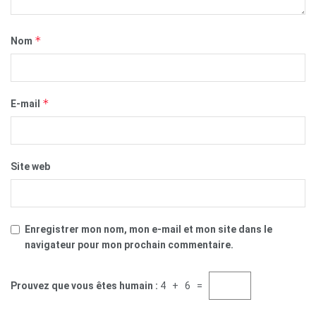
*
Nom
*
E-mail
Site web
Enregistrer mon nom, mon e-mail et mon site dans le
navigateur pour mon prochain commentaire.
Prouvez que vous êtes humain :
4 + 6 =