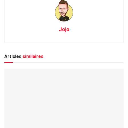
Jojo
Articles
similaires