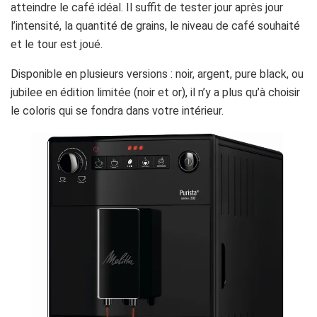
atteindre le café idéal. Il suffit de tester jour après jour
l’intensité, la quantité de grains, le niveau de café souhaité
et le tour est joué.
Disponible en plusieurs versions : noir, argent, pure black, ou
jubilee en édition limitée (noir et or), il n’y a plus qu’à choisir
le coloris qui se fondra dans votre intérieur.