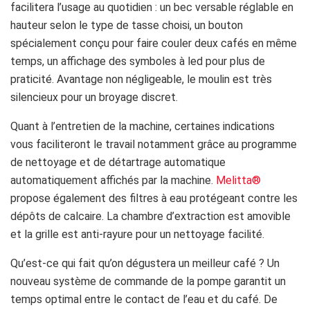
facilitera l’usage au quotidien : un bec versable réglable en
hauteur selon le type de tasse choisi, un bouton
spécialement conçu pour faire couler deux cafés en même
temps, un affichage des symboles à led pour plus de
praticité. Avantage non négligeable, le moulin est très
silencieux pour un broyage discret.
Quant à l’entretien de la machine, certaines indications
vous faciliteront le travail notamment grâce au programme
de nettoyage et de détartrage automatique
automatiquement affichés par la machine.
Melitta®
propose également des filtres à eau protégeant contre les
dépôts de calcaire. La chambre d’extraction est amovible
et la grille est anti-rayure pour un nettoyage facilité.
Qu’est-ce qui fait qu’on dégustera un meilleur café ? Un
nouveau système de commande de la pompe garantit un
temps optimal entre le contact de l’eau et du café. De