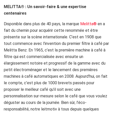
MELITTA® : Un savoir-faire & une expertise
centenaires
Disponible dans plus de 40 pays, la marque
Melitta®
en a
fait du chemin pour acquérir cette renommée et être
présente sur la scène internationale. C’est en 1908 que
tout commence avec l’invention du premier filtre à café par
Melitta Benz. En 1965, c’est la première machine à café à
filtre qui est commercialisée avec ensuite un
élargissement notoire et progressif de la gamme avec du
petit électroménager et le lancement des premières
machines à café automatiques en 2008. Aujourd’hui, on fait
le compte, c’est plus de 1000 brevets passés pour
proposer le meilleur café qu’il soit avec une
personnalisation sur-mesure selon le café que vous voulez
déguster au cours de la journée. Bien sûr, l’éco-
responsabilité, notre leitmotiv à tous depuis quelques