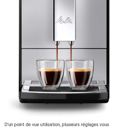
D’un point de vue utilisation, plusieurs réglages vous