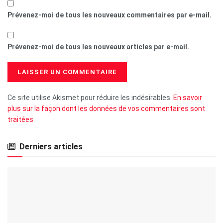
Prévenez-moi de tous les nouveaux commentaires par e-mail.
Prévenez-moi de tous les nouveaux articles par e-mail.
Ce site utilise Akismet pour réduire les indésirables.
En savoir
plus sur la façon dont les données de vos commentaires sont
traitées
.
Derniers articles