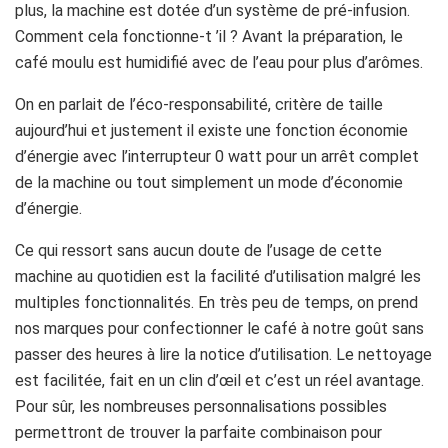
plus, la machine est dotée d’un système de pré-infusion.
Comment cela fonctionne-t ’il ? Avant la préparation, le
café moulu est humidifié avec de l’eau pour plus d’arômes.
On en parlait de l’éco-responsabilité, critère de taille
aujourd’hui et justement il existe une fonction économie
d’énergie avec l’interrupteur 0 watt pour un arrêt complet
de la machine ou tout simplement un mode d’économie
d’énergie.
Ce qui ressort sans aucun doute de l’usage de cette
machine au quotidien est la facilité d’utilisation malgré les
multiples fonctionnalités. En très peu de temps, on prend
nos marques pour confectionner le café à notre goût sans
passer des heures à lire la notice d’utilisation. Le nettoyage
est facilitée, fait en un clin d’œil et c’est un réel avantage.
Pour sûr, les nombreuses personnalisations possibles
permettront de trouver la parfaite combinaison pour