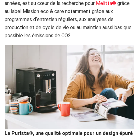
années, est au cœur de la recherche pour
Melitta®
grâce
au label Mission eco & care notamment grâce aux
programmes d’entretien réguliers, aux analyses de
production et de cycle de vie ou au maintien aussi bas que
possible les émissions de CO2.
La Purista®, une qualité optimale pour un design épuré