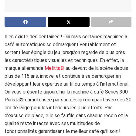
Il en existe des centaines ! Oui mais certaines machines à
café automatiques se démarquent véritablement et
sortent leur épingle du jeu lorsqu’on regarde de plus près
les caractéristiques visuelles et techniques. En effet, la
marque allemande
Melitta®
au-devant de la scène depuis
plus de 115 ans, innove, et continue à se démarquer en
développant leur expertise au fil du temps à l’international.
On vous présente aujourd’hui la machine à café Series 300
Purista® caractérisée par son design compact avec ses 20
cm de large pour les intérieurs les plus étroits. Pas
d’excuse de place, elle se faufile dans chaque recoin et la
qualité reste intacte avec ses multitudes de
fonctionnalités garantissant le meilleur café qu’il soit !