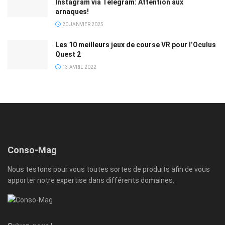
Instagram via Telegram: Attention aux
arnaques!
20 JANVIER 2025
Les 10 meilleurs jeux de course VR pour l’Oculus
Quest 2
13 AVRIL 2022
Conso-Mag
Nous testons pour vous toutes sortes de produits afin de vous
apporter notre expertise dans différents domaines.