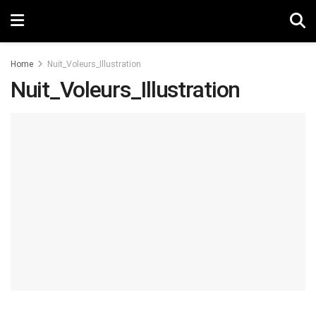
Home
Nuit_Voleurs_Illustration
Nuit_Voleurs_Illustration