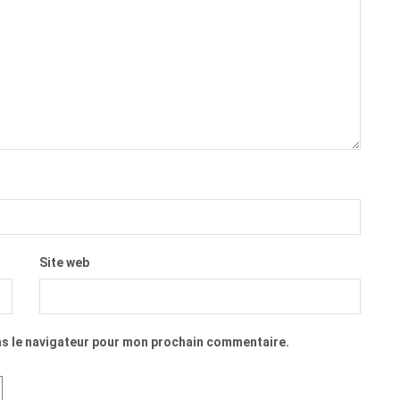
Site web
ns le navigateur pour mon prochain commentaire.