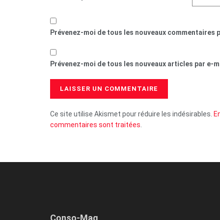
Prévenez-moi de tous les nouveaux commentaires p
Prévenez-moi de tous les nouveaux articles par e-ma
Ce site utilise Akismet pour réduire les indésirables.
En
commentaires sont traitées
.
Conso-Mag