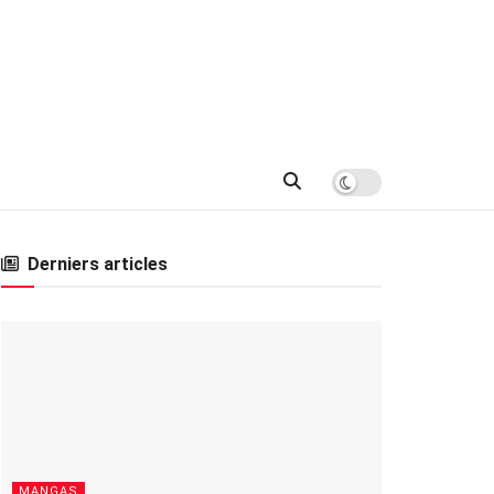
Derniers articles
MANGAS