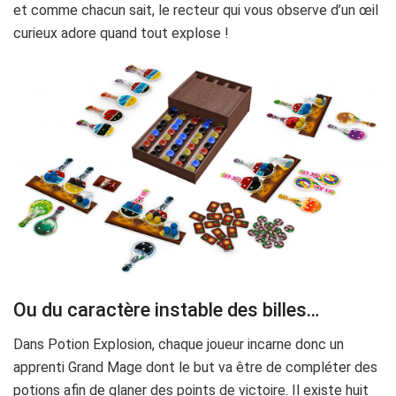
et comme chacun sait, le recteur qui vous observe d’un œil
curieux adore quand tout explose !
Ou du caractère instable des billes…
Dans Potion Explosion, chaque joueur incarne donc un
apprenti Grand Mage dont le but va être de compléter des
potions afin de glaner des points de victoire. Il existe huit