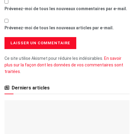
Prévenez-moi de tous les nouveaux commentaires par e-mail.
Prévenez-moi de tous les nouveaux articles par e-mail.
Ce site utilise Akismet pour réduire les indésirables.
En savoir
plus sur la façon dont les données de vos commentaires sont
traitées
.
Derniers articles