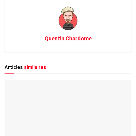
Quentin Chardome
Articles
similaires