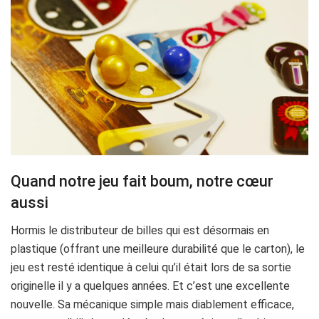
Quand notre jeu fait boum, notre cœur
aussi
Hormis le distributeur de billes qui est désormais en
plastique (offrant une meilleure durabilité que le carton), le
jeu est resté identique à celui qu’il était lors de sa sortie
originelle il y a quelques années. Et c’est une excellente
nouvelle. Sa mécanique simple mais diablement efficace,