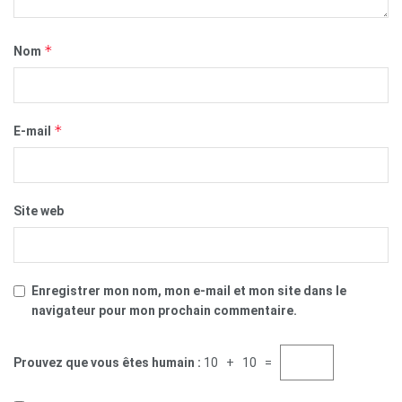
*
Nom
*
E-mail
Site web
Enregistrer mon nom, mon e-mail et mon site dans le
navigateur pour mon prochain commentaire.
Prouvez que vous êtes humain :
10 + 10 =