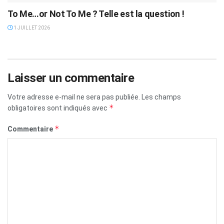
To Me…or Not To Me ? Telle est la question !
1 JUILLET 2026
Laisser un commentaire
Votre adresse e-mail ne sera pas publiée.
Les champs
*
obligatoires sont indiqués avec
*
Commentaire