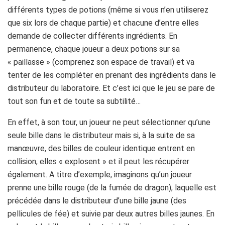
différents types de potions (même si vous n’en utiliserez
que six lors de chaque partie) et chacune d’entre elles
demande de collecter différents ingrédients. En
permanence, chaque joueur a deux potions sur sa
« paillasse » (comprenez son espace de travail) et va
tenter de les compléter en prenant des ingrédients dans le
distributeur du laboratoire. Et c’est ici que le jeu se pare de
tout son fun et de toute sa subtilité…
En effet, à son tour, un joueur ne peut sélectionner qu’une
seule bille dans le distributeur mais si, à la suite de sa
manœuvre, des billes de couleur identique entrent en
collision, elles « explosent » et il peut les récupérer
également. A titre d’exemple, imaginons qu’un joueur
prenne une bille rouge (de la fumée de dragon), laquelle est
précédée dans le distributeur d’une bille jaune (des
pellicules de fée) et suivie par deux autres billes jaunes. En