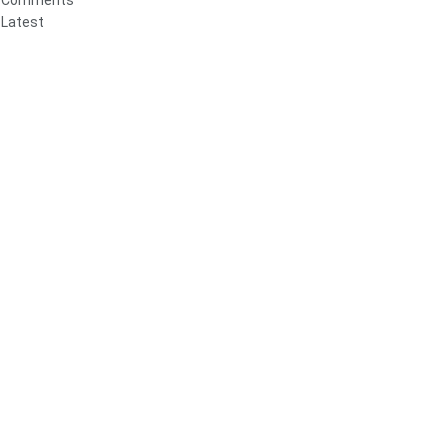
Comments
Latest