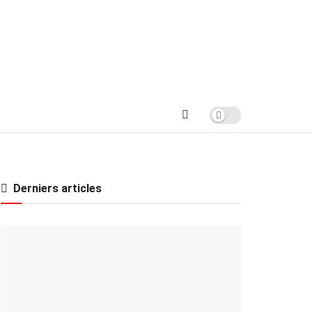
Derniers articles