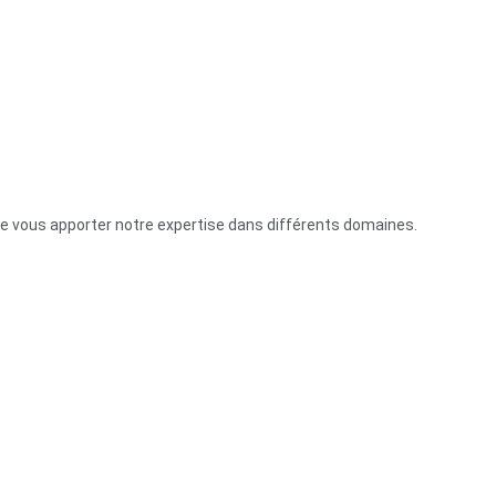
de vous apporter notre expertise dans différents domaines.