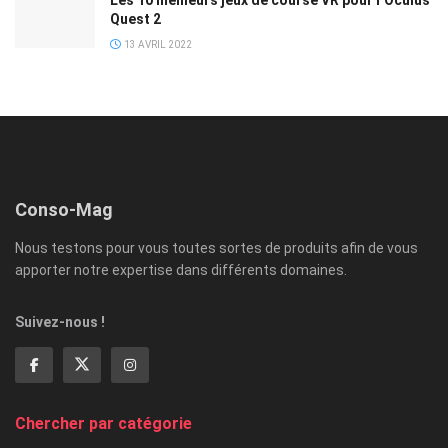
Quest 2
13 AVRIL 2022
Conso-Mag
Nous testons pour vous toutes sortes de produits afin de vous
apporter notre expertise dans différents domaines.
Suivez-nous !
Chercher par catégorie