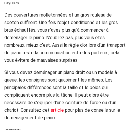
rayures.
Des couvertures molletonnées et un gros rouleau de
scotch suffiront. Une fois l’objet conditionné et les gros
bras échauffés, vous n’avez plus qu’à commencer à
déménager le piano. N’oubliez pas, plus vous êtes
nombreux, mieux c’est. Aussi la règle d’or lors d’un transport
de piano reste la communication entre les porteurs, cela
vous évitera de mauvaises surprises.
Si vous devez déménager un piano droit ou un modèle à
queue, les consignes sont quasiment les mêmes. Les
principales différences sont la taille et le poids qui
compliquent encore plus la tâche. Il peut alors être
nécessaire de s’équiper d’une ceinture de force ou d’un
chariot. Consultez cet
article
pour plus de conseils sur le
déménagement de piano.