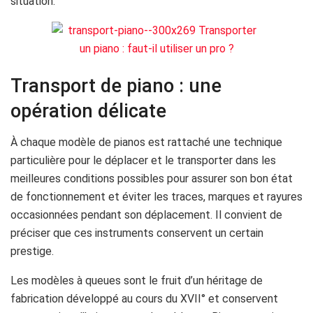
situation.
Transport de piano : une
opération délicate
À chaque modèle de pianos est rattaché une technique
particulière pour le déplacer et le transporter dans les
meilleures conditions possibles pour assurer son bon état
de fonctionnement et éviter les traces, marques et rayures
occasionnées pendant son déplacement. Il convient de
préciser que ces instruments conservent un certain
prestige.
Les modèles à queues sont le fruit d’un héritage de
fabrication développé au cours du XVII° et conservent