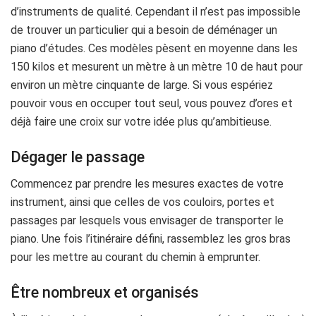
d’instruments de qualité. Cependant il n’est pas impossible
de trouver un particulier qui a besoin de déménager un
piano d’études. Ces modèles pèsent en moyenne dans les
150 kilos et mesurent un mètre à un mètre 10 de haut pour
environ un mètre cinquante de large. Si vous espériez
pouvoir vous en occuper tout seul, vous pouvez d’ores et
déjà faire une croix sur votre idée plus qu’ambitieuse.
Dégager le passage
Commencez par prendre les mesures exactes de votre
instrument, ainsi que celles de vos couloirs, portes et
passages par lesquels vous envisager de transporter le
piano. Une fois l’itinéraire défini, rassemblez les gros bras
pour les mettre au courant du chemin à emprunter.
Être nombreux et organisés