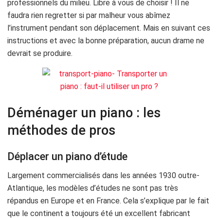
professionnels du milieu. Libre à vous de choisir ! Il ne
faudra rien regretter si par malheur vous abîmez
l’instrument pendant son déplacement. Mais en suivant ces
instructions et avec la bonne préparation, aucun drame ne
devrait se produire.
Déménager un piano : les
méthodes de pros
Déplacer un piano d’étude
Largement commercialisés dans les années 1930 outre-
Atlantique, les modèles d’études ne sont pas très
répandus en Europe et en France. Cela s’explique par le fait
que le continent a toujours été un excellent fabricant