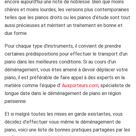
encore aujourd’hui une note de noblesse. Bien que moins
chères et moins lourdes, les versions plus contemporaines
telles que les pianos droits ou les pianos d’étude sont tout
aussi précieuses et méritent un traitement en bonne et
due forme.
Pour chaque type d’instruments, il convient de prendre
certaines prédispositions pour effectuer le transport d’un
piano dans les meilleures conditions. Si au cours d’un
déménagement, vous êtes amené à devoir déplacer votre
piano, il est préférable de faire appel à des experts en la
matière comme l’équipe d’
Auxporteurs.com
, spécialiste de
longue date dans le déménagement de piano en région
parisienne.
Et si malgré toutes les mises en garde existantes, vous
décidez d’effectuer vous-même le déménagement de
piano, voici une liste de bonnes pratiques partagées par les