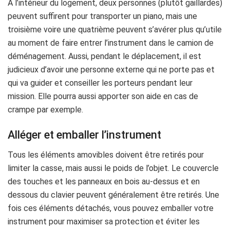
À l’intérieur du logement, deux personnes (plutôt gaillardes)
peuvent suffirent pour transporter un piano, mais une
troisième voire une quatrième peuvent s’avérer plus qu’utile
au moment de faire entrer l’instrument dans le camion de
déménagement. Aussi, pendant le déplacement, il est
judicieux d’avoir une personne externe qui ne porte pas et
qui va guider et conseiller les porteurs pendant leur
mission. Elle pourra aussi apporter son aide en cas de
crampe par exemple.
Alléger et emballer l’instrument
Tous les éléments amovibles doivent être retirés pour
limiter la casse, mais aussi le poids de l’objet. Le couvercle
des touches et les panneaux en bois au-dessus et en
dessous du clavier peuvent généralement être retirés. Une
fois ces éléments détachés, vous pouvez emballer votre
instrument pour maximiser sa protection et éviter les