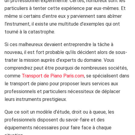
un professionnel expérimenté. Certes, nombreux sont les
particuliers à tenter cette expérience par eux-mêmes. Et
même si certains d’entre eux y parviennent sans abîmer
l’instrument, il existe une multitude d’exemples qui ont
tourné à la catastrophe.
Si ces malheureux devaient entreprendre la tâche à
nouveau, il est fort probable qu’ils décident alors de sous-
traiter la mission auprès d’experts du domaine. Vous
comprendrez peut être pourquoi de nombreuses sociétés,
comme
Transport de Piano Paris.com
, se spécialisent dans
le transport de piano pour proposer leurs services aux
professionnels et particuliers nécessiteux de déplacer
leurs instruments prestigieux.
Que ce soit un modèle d’étude, droit ou à queue, les
professionnels disposent du savoir-faire et des
équipements nécessaires pour faire face à chaque