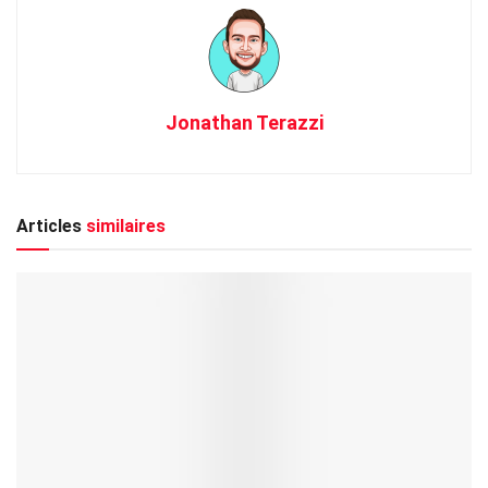
Jonathan Terazzi
Articles
similaires