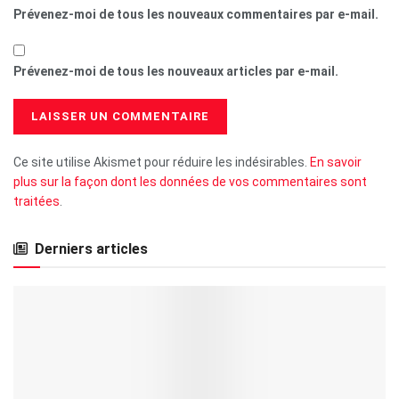
Prévenez-moi de tous les nouveaux commentaires par e-mail.
Prévenez-moi de tous les nouveaux articles par e-mail.
Ce site utilise Akismet pour réduire les indésirables.
En savoir
plus sur la façon dont les données de vos commentaires sont
traitées
.
Derniers articles