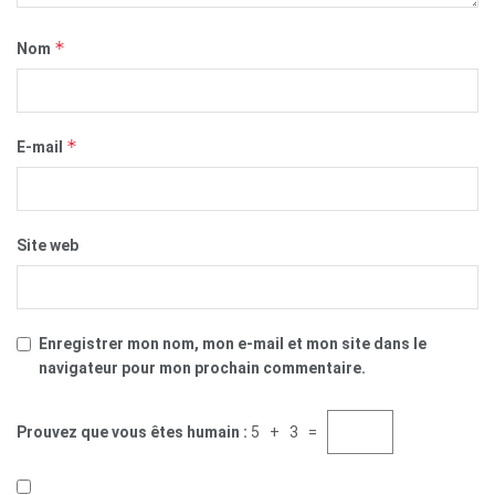
*
Nom
*
E-mail
Site web
Enregistrer mon nom, mon e-mail et mon site dans le
navigateur pour mon prochain commentaire.
Prouvez que vous êtes humain :
5 + 3 =