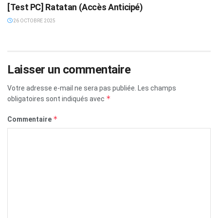
[Test PC] Ratatan (Accès Anticipé)
26 OCTOBRE 2025
Laisser un commentaire
Votre adresse e-mail ne sera pas publiée.
Les champs
*
obligatoires sont indiqués avec
*
Commentaire