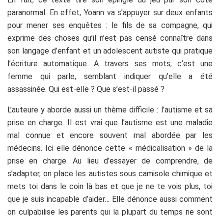
paranormal. En effet, Yoann va s’appuyer sur deux enfants
pour mener ses enquêtes : le fils de sa compagne, qui
exprime des choses qu’il n’est pas censé connaître dans
son langage d’enfant et un adolescent autiste qui pratique
l’écriture automatique. A travers ses mots, c’est une
femme qui parle, semblant indiquer qu’elle a été
assassinée. Qui est-elle ? Que s’est-il passé ?
L’auteure y aborde aussi un thème difficile : l’autisme et sa
prise en charge. Il est vrai que l’autisme est une maladie
mal connue et encore souvent mal abordée par les
médecins. Ici elle dénonce cette « médicalisation » de la
prise en charge. Au lieu d’essayer de comprendre, de
s’adapter, on place les autistes sous camisole chimique et
mets toi dans le coin là bas et que je ne te vois plus, toi
que je suis incapable d’aider… Elle dénonce aussi comment
on culpabilise les parents qui la plupart du temps ne sont