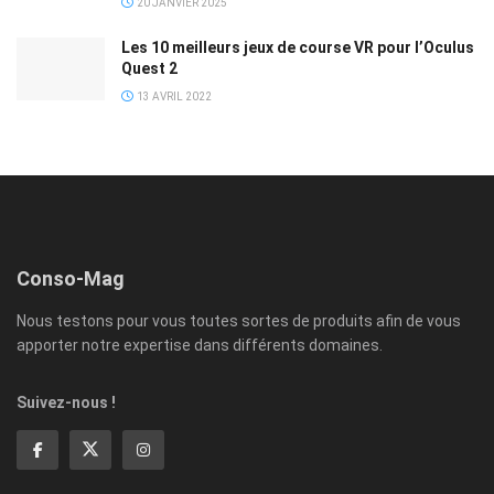
20 JANVIER 2025
Les 10 meilleurs jeux de course VR pour l’Oculus
Quest 2
13 AVRIL 2022
Conso-Mag
Nous testons pour vous toutes sortes de produits afin de vous
apporter notre expertise dans différents domaines.
Suivez-nous !