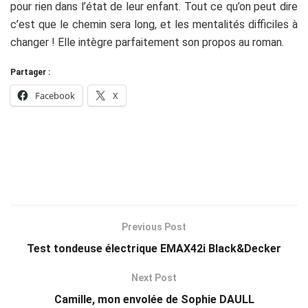
pour rien dans l’état de leur enfant. Tout ce qu’on peut dire
c’est que le chemin sera long, et les mentalités difficiles à
changer ! Elle intègre parfaitement son propos au roman.
Partager :
Facebook
X
Previous Post
Test tondeuse électrique EMAX42i Black&Decker
Next Post
Camille, mon envolée de Sophie DAULL