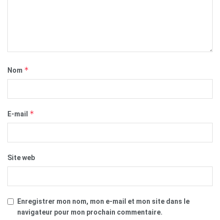
*
Nom
*
E-mail
Site web
Enregistrer mon nom, mon e-mail et mon site dans le
navigateur pour mon prochain commentaire.