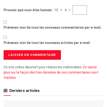
Prouvez que vous êtes humain :
10 + 4 =
Prévenez-moi de tous les nouveaux commentaires par e-mail.
Prévenez-moi de tous les nouveaux articles par e-mail.
Ce site utilise Akismet pour réduire les indésirables.
En savoir
plus sur la façon dont les données de vos commentaires sont
traitées
.
Derniers articles