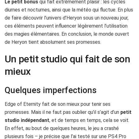
Le petit bonus
qui fait extrêmement plaisir : les cycles
diurnes et nocturnes, ainsi que la météo qui fluctue. En plus
de faire découvrir l’univers d’Heryon sous un nouveau jour,
ces éléments peuvent influencer légèrement l’utilisation
des magies élémentaires. En conclusion, le monde ouvert
de Heryon tient absolument ses promesses.
Un petit studio qui fait de son
mieux
Quelques imperfections
Edge of Eternity fait de son mieux pour tenir ses
promesses. Mais il ne faut pas oublier qu’il s’agit d’un
petit
studio indépendant
, et de temps en temps, cela se voit.
En effet, au bout de quelques heures, le jeu a crashé
plusieurs fois – je précise que l’ai testé sur une PS4 Pro