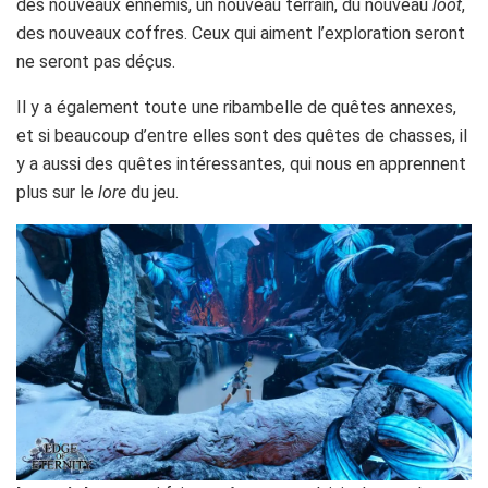
des nouveaux ennemis, un nouveau terrain, du nouveau
loot
,
des nouveaux coffres. Ceux qui aiment l’exploration seront
ne seront pas déçus.
Il y a également toute une ribambelle de quêtes annexes,
et si beaucoup d’entre elles sont des quêtes de chasses, il
y a aussi des quêtes intéressantes, qui nous en apprennent
plus sur le
lore
du jeu.