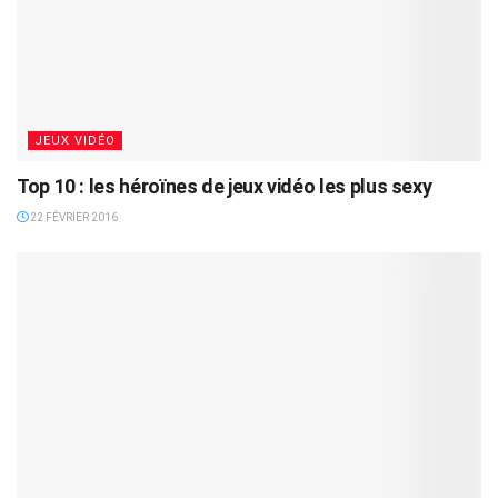
JEUX VIDÉO
Top 10 : les héroïnes de jeux vidéo les plus sexy
22 FÉVRIER 2016