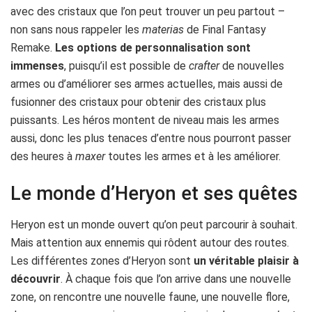
avec des cristaux que l’on peut trouver un peu partout –
non sans nous rappeler les
materias
de Final Fantasy
Remake.
Les options de personnalisation sont
immenses
, puisqu’il est possible de
crafter
de nouvelles
armes ou d’améliorer ses armes actuelles, mais aussi de
fusionner des cristaux pour obtenir des cristaux plus
puissants. Les héros montent de niveau mais les armes
aussi, donc les plus tenaces d’entre nous pourront passer
des heures à
maxer
toutes les armes et à les améliorer.
Le monde d’Heryon et ses quêtes
Heryon est un monde ouvert qu’on peut parcourir à souhait.
Mais attention aux ennemis qui rôdent autour des routes.
Les différentes zones d’Heryon sont
un véritable plaisir à
découvrir
. À chaque fois que l’on arrive dans une nouvelle
zone, on rencontre une nouvelle faune, une nouvelle flore,