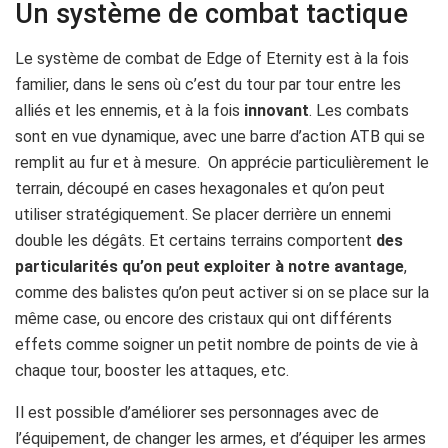
Un système de combat tactique
Le système de combat de Edge of Eternity est à la fois
familier, dans le sens où c’est du tour par tour entre les
alliés et les ennemis, et à la fois
innovant
. Les combats
sont en vue dynamique, avec une barre d’action ATB qui se
remplit au fur et à mesure. On apprécie particulièrement le
terrain, découpé en cases hexagonales et qu’on peut
utiliser stratégiquement. Se placer derrière un ennemi
double les dégâts. Et certains terrains comportent
des
particularités qu’on peut exploiter à notre avantage
,
comme des balistes qu’on peut activer si on se place sur la
même case, ou encore des cristaux qui ont différents
effets comme soigner un petit nombre de points de vie à
chaque tour, booster les attaques, etc.
Il est possible d’améliorer ses personnages avec de
l’équipement, de changer les armes, et d’équiper les armes