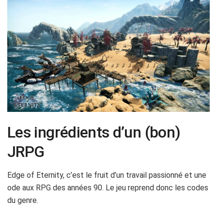
Les ingrédients d’un (bon)
JRPG
Edge of Eternity, c’est le fruit d’un travail passionné et une
ode aux RPG des années 90. Le jeu reprend donc les codes
du genre.