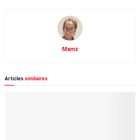
Mamz
Articles
similaires