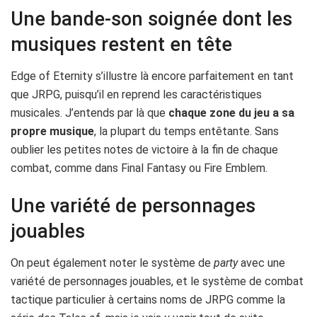
Une bande-son soignée dont les
musiques restent en tête
Edge of Eternity s’illustre là encore parfaitement en tant
que JRPG, puisqu’il en reprend les caractéristiques
musicales. J’entends par là que
chaque zone du jeu a sa
propre musique
, la plupart du temps entêtante. Sans
oublier les petites notes de victoire à la fin de chaque
combat, comme dans Final Fantasy ou Fire Emblem.
Une variété de personnages
jouables
On peut également noter le système de
party
avec une
variété de personnages jouables, et le système de combat
tactique particulier à certains noms de JRPG comme la