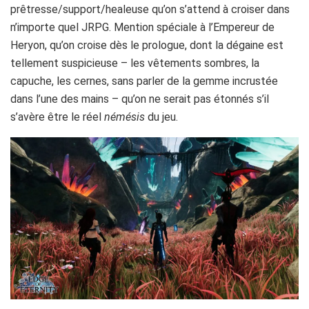
prêtresse/support/healeuse qu’on s’attend à croiser dans
n’importe quel JRPG. Mention spéciale à l’Empereur de
Heryon, qu’on croise dès le prologue, dont la dégaine est
tellement suspicieuse – les vêtements sombres, la
capuche, les cernes, sans parler de la gemme incrustée
dans l’une des mains – qu’on ne serait pas étonnés s’il
s’avère être le réel
némésis
du jeu.