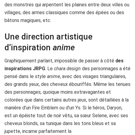
des monstres qui arpentent les plaines entre deux villes ou
villages, des armes classiques comme des épées ou des
bâtons magiques, etc.
Une direction artistique
d’inspiration
anime
Graphiquement parlant, impossible de passer à côté
des
inspirations JRPG
. Le
chara design
des personnages a été
pensé dans le style
anime
, avec des visages triangulaires,
des grands yeux, des cheveux ébouriffés. Même les tenues
des personnages, quoique moins extravagantes et
colorées que dans certains autres jeux, sont détaillées à la
manière d’un Fire Emblem ou d’un Ys. Si le héros, Daryon,
est un épéiste tout de noir vêtu, sa sœur Selene, avec ses
cheveux blonds, sa tunique dans les tons bleus et sa
jupette, incarne parfaitement la