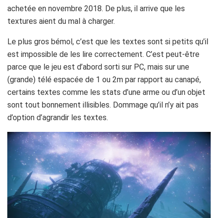
achetée en novembre 2018. De plus, il arrive que les
textures aient du mal à charger.
Le plus gros bémol, c’est que les textes sont si petits qu’il
est impossible de les lire correctement. C’est peut-être
parce que le jeu est d’abord sorti sur PC, mais sur une
(grande) télé espacée de 1 ou 2m par rapport au canapé,
certains textes comme les stats d’une arme ou d’un objet
sont tout bonnement illisibles. Dommage qu’il n’y ait pas
d’option d’agrandir les textes.