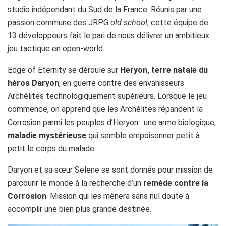
studio indépendant du Sud de la France. Réunis par une
passion commune des JRPG
old school
, cette équipe de
13 développeurs fait le pari de nous délivrer un ambitieux
jeu tactique en open-world.
Edge of Eternity se déroule sur
Heryon, terre natale du
héros Daryon
, en guerre contre des envahisseurs
Archélites technologiquement supérieurs. Lorsque le jeu
commence, on apprend que les Archélites répandent la
Corrosion parmi les peuples d’Heryon : une arme biologique,
maladie mystérieuse
qui semble empoisonner petit à
petit le corps du malade.
Daryon et sa sœur Selene se sont donnés pour mission de
parcourir le monde à la recherche d’un
remède contre la
Corrosion
. Mission qui les mènera sans nul doute à
accomplir une bien plus grande destinée.