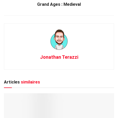
Grand Ages : Medieval
Jonathan Terazzi
Articles
similaires