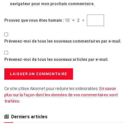
navigateur pour mon prochain commentaire.
Prouvez que vous êtes humain :
10 + 2 =
Prévenez-moi de tous les nouveaux commentaires par e-mail.
Prévenez-moi de tous les nouveaux articles par e-mail.
Ce site utilise Akismet pour réduire les indésirables.
En savoir
plus sur la façon dont les données de vos commentaires sont
traitées
.
Derniers articles