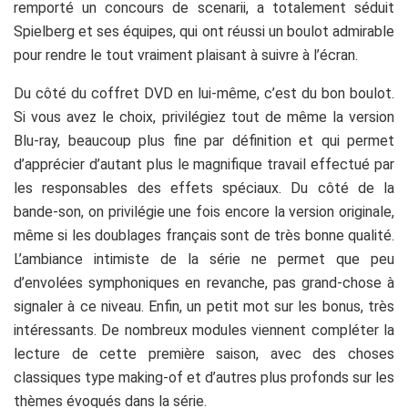
remporté un concours de scenarii, a totalement séduit
Spielberg et ses équipes, qui ont réussi un boulot admirable
pour rendre le tout vraiment plaisant à suivre à l’écran.
Du côté du coffret DVD en lui-même, c’est du bon boulot.
Si vous avez le choix, privilégiez tout de même la version
Blu-ray, beaucoup plus fine par définition et qui permet
d’apprécier d’autant plus le magnifique travail effectué par
les responsables des effets spéciaux. Du côté de la
bande-son, on privilégie une fois encore la version originale,
même si les doublages français sont de très bonne qualité.
L’ambiance intimiste de la série ne permet que peu
d’envolées symphoniques en revanche, pas grand-chose à
signaler à ce niveau. Enfin, un petit mot sur les bonus, très
intéressants. De nombreux modules viennent compléter la
lecture de cette première saison, avec des choses
classiques type making-of et d’autres plus profonds sur les
thèmes évoqués dans la série.