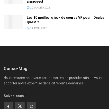
arnaques!
20 JANVIER 2025
Les 10 meilleurs jeux de course VR pour l’Oculus
Quest 2
13 AVRIL 2022
Conso-Mag
Nous testons pour vous toutes sortes de produits afin de vous
apporter notre expertise dans différents domaines.
Suivez-nous !