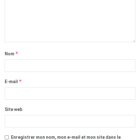
*
Nom
*
E-mail
Site web
Enregistrer mon nom, mon e-mail et mon site dans le