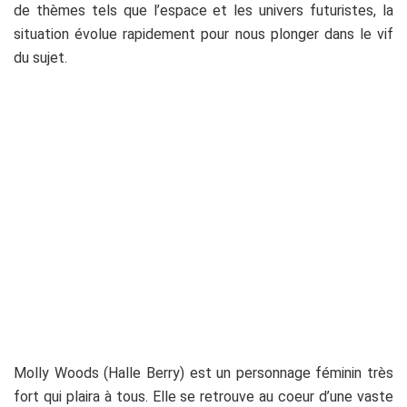
de thèmes tels que l’espace et les univers futuristes, la
situation évolue rapidement pour nous plonger dans le vif
du sujet.
Molly Woods (Halle Berry) est un personnage féminin très
fort qui plaira à tous. Elle se retrouve au coeur d’une vaste