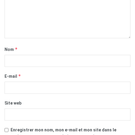
*
Nom
*
E-mail
Site web
Enregistrer mon nom, mon e-mail et mon site dans le