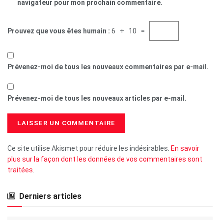
navigateur pour mon prochain commentaire.
Prouvez que vous êtes humain :
6 + 10 =
Prévenez-moi de tous les nouveaux commentaires par e-mail.
Prévenez-moi de tous les nouveaux articles par e-mail.
Ce site utilise Akismet pour réduire les indésirables.
En savoir
plus sur la façon dont les données de vos commentaires sont
traitées
.
Derniers articles