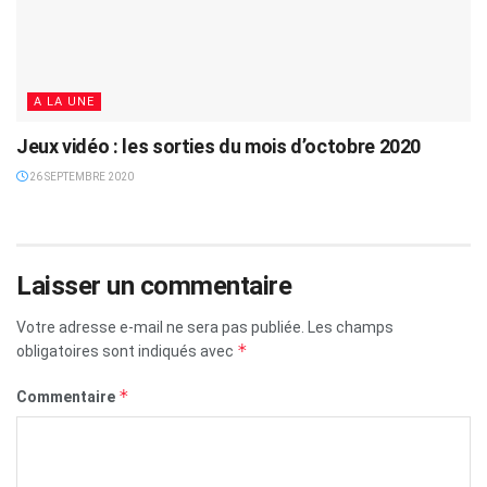
A LA UNE
Jeux vidéo : les sorties du mois d’octobre 2020
26 SEPTEMBRE 2020
Laisser un commentaire
Votre adresse e-mail ne sera pas publiée.
Les champs
*
obligatoires sont indiqués avec
*
Commentaire