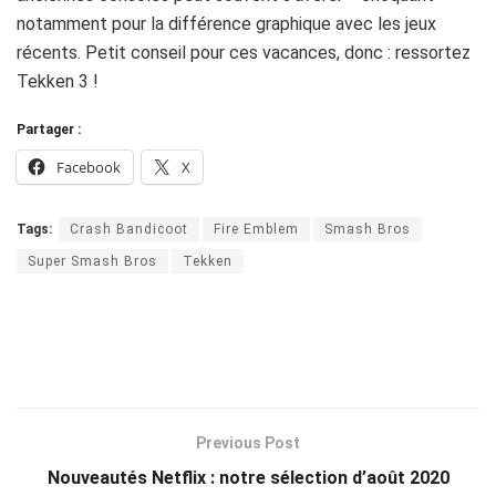
notamment pour la différence graphique avec les jeux
récents. Petit conseil pour ces vacances, donc : ressortez
Tekken 3 !
Partager :
Facebook
X
Tags:
Crash Bandicoot
Fire Emblem
Smash Bros
Super Smash Bros
Tekken
Previous Post
Nouveautés Netflix : notre sélection d’août 2020