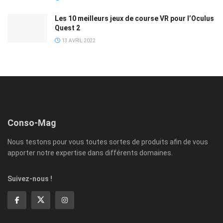
Les 10 meilleurs jeux de course VR pour l’Oculus
Quest 2
13 AVRIL 2022
Conso-Mag
Nous testons pour vous toutes sortes de produits afin de vous
apporter notre expertise dans différents domaines.
Suivez-nous !