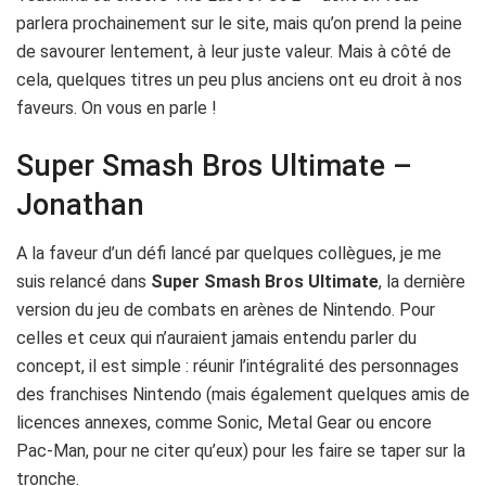
parlera prochainement sur le site, mais qu’on prend la peine
de savourer lentement, à leur juste valeur. Mais à côté de
cela, quelques titres un peu plus anciens ont eu droit à nos
faveurs. On vous en parle !
Super Smash Bros Ultimate –
Jonathan
A la faveur d’un défi lancé par quelques collègues, je me
suis relancé dans
Super Smash Bros Ultimate
, la dernière
version du jeu de combats en arènes de Nintendo. Pour
celles et ceux qui n’auraient jamais entendu parler du
concept, il est simple : réunir l’intégralité des personnages
des franchises Nintendo (mais également quelques amis de
licences annexes, comme Sonic, Metal Gear ou encore
Pac-Man, pour ne citer qu’eux) pour les faire se taper sur la
tronche.