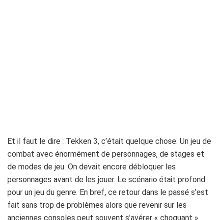
Et il faut le dire : Tekken 3, c’était quelque chose. Un jeu de
combat avec énormément de personnages, de stages et
de modes de jeu. On devait encore débloquer les
personnages avant de les jouer. Le scénario était profond
pour un jeu du genre. En bref, ce retour dans le passé s’est
fait sans trop de problèmes alors que revenir sur les
anciennes consoles peut souvent s’avérer « choquant »