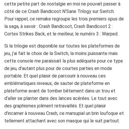
cette petite part de nostalgie en moi ne pouvait passer à
côté de ce Crash Bandicoot N’Sane Trilogy sur Switch.
Pour rappel, ce remake regroupe les trois premiers opus de
la saga, à savoir : Crash Bandicoot, Crash Bandicoot 2 :
Cortex Strikes Back, et le meilleur, le numéro 3 : Warped.
Si la trilogie est disponible sur toutes les plateformes de
jeu, j’ai fait le choix de la Switch, la moins puissante mais
cette console me paraissait la plus adéquate pour ce type
de jeu, d’autant plus pour de courtes parties en mode
portable. Et quel plaisir de parcourir à nouveau ces
emblématiques niveaux, de sauter de plateforme en
plateforme avant de tomber bêtement dans un trou et
d’aller se planter dans des lances acérées. Le tout avec
des graphismes joliment retravaillés. Et quel plaisir
d’incarner à nouveau Crash, ce marsupial un brin loufoque et
tellement attachant avec son masque qui le suit partout.