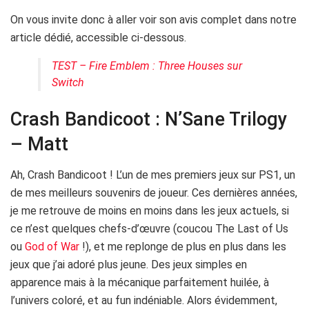
On vous invite donc à aller voir son avis complet dans notre
article dédié, accessible ci-dessous.
TEST – Fire Emblem : Three Houses sur
Switch
Crash Bandicoot : N’Sane Trilogy
– Matt
Ah, Crash Bandicoot ! L’un de mes premiers jeux sur PS1, un
de mes meilleurs souvenirs de joueur. Ces dernières années,
je me retrouve de moins en moins dans les jeux actuels, si
ce n’est quelques chefs-d’œuvre (coucou The Last of Us
ou
God of War
!), et me replonge de plus en plus dans les
jeux que j’ai adoré plus jeune. Des jeux simples en
apparence mais à la mécanique parfaitement huilée, à
l’univers coloré, et au fun indéniable. Alors évidemment,