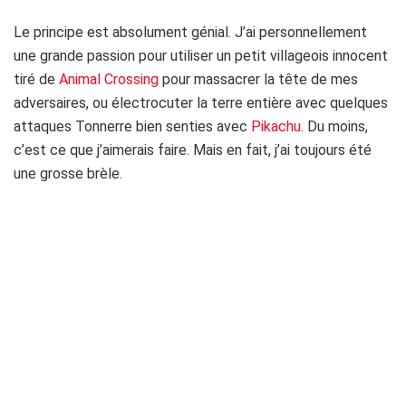
Le principe est absolument génial. J’ai personnellement
une grande passion pour utiliser un petit villageois innocent
tiré de
Animal Crossing
pour massacrer la tête de mes
adversaires, ou électrocuter la terre entière avec quelques
attaques Tonnerre bien senties avec
Pikachu
. Du moins,
c’est ce que j’aimerais faire. Mais en fait, j’ai toujours été
une grosse brèle.