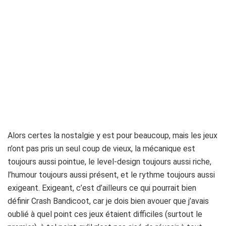
Alors certes la nostalgie y est pour beaucoup, mais les jeux
n’ont pas pris un seul coup de vieux, la mécanique est
toujours aussi pointue, le level-design toujours aussi riche,
l’humour toujours aussi présent, et le rythme toujours aussi
exigeant. Exigeant, c’est d’ailleurs ce qui pourrait bien
définir Crash Bandicoot, car je dois bien avouer que j’avais
oublié à quel point ces jeux étaient difficiles (surtout le