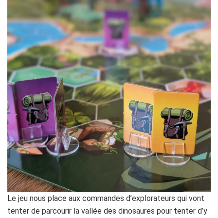
Le jeu nous place aux commandes d’explorateurs qui vont
tenter de parcourir la vallée des dinosaures pour tenter d’y