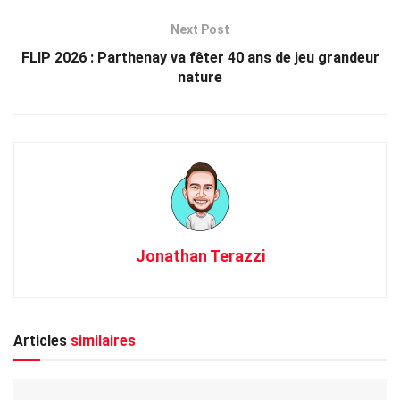
Next Post
FLIP 2026 : Parthenay va fêter 40 ans de jeu grandeur
nature
Jonathan Terazzi
Articles
similaires