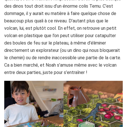
des dinos tout droit issu d’un énorme colis Temu. C’est
dommage, il y aurait eu matière à faire quelque chose de
beaucoup plus quali à ce niveau. D’autant plus que le
volcan, lui, est plutôt cool. En effet, on retrouve un petit
volcan en plastique que l’on peut utiliser pour catapulter
des boules de feu sur le plateau, à même d’éliminer
directement un explorateur (ou un dino qui nous bloquerait
le chemin) ou de rendre inaccessible une partie de la carte.
Ca a bien marché, et Noah s’amuse même avec le volcan
entre deux parties, juste pour s’entraîner !