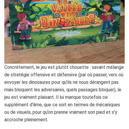
Concrètement, le jeu est plutôt chouette : savant mélange
de stratégie offensive et défensive (par où passer, vers où
envoyer les dinosaures pour qu’ils ne nous dérangent pas
mais bloquent les adversaires, quels passages bloquer), le
jeu est vraiment plaisant. Il lui manque toutefois ce
supplément d’âme, que ce soit en termes de mécaniques
ou de visuels, pour qu’on prenne vraiment son pied et s’y
accroche pleinement.