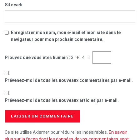
Site web
Enregistrer mon nom, mon e-mail et mon site dans le
navigateur pour mon prochain commentaire.
Prouvez que vous êtes humain :
3 + 4 =
Prévenez-moi de tous les nouveaux commentaires par e-mail.
Prévenez-moi de tous les nouveaux articles par e-mail.
Ce site utilise Akismet pour réduire les indésirables.
En savoir
plus sur la façon dont les données de vos commentaires sont