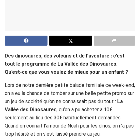
Des dinosaures, des volcans et de l’aventure : c’est
tout le programme de La Vallée des Dinosaures.
Qu’est-ce que vous voulez de mieux pour un enfant ?
Lors de notre dernière petite balade familiale ce week-end,
on a eu la chance de tomber sur une belle petite promo sur
un jeu de société qu’on ne connaissait pas du tout :
La
Vallée des Dinosaures
, qu’on a pu acheter à 10€
seulement au lieu des 30€ habituellement demandés.
Quand on connait l’amour de Noah pour les dinos, on n’a pas
trop hésité et on s’est laissé prendre au jeu.