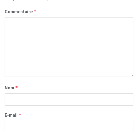
*
Commentaire
*
Nom
*
E-mail