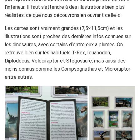
l’intérieur. Il faut s’attendre à des illustrations bien plus
réalistes, ce que nous découvrons en ouvrant celle-ci.
Les cartes sont vraiment grandes (7,5×11,5cm) et les
illustrations sont proches des dernières infos connues sur
les dinosaures, avec certains d’entre eux à plumes. On
retrouve bien sûr les habituels T-Rex, Iguanodon,
Diplodocus, Vélociraptor et Stégosaure, mais aussi des
moins connus comme les Compsognathus et Microraptor
entre autres.