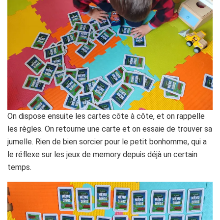
On dispose ensuite les cartes côte à côte, et on rappelle
les règles. On retourne une carte et on essaie de trouver sa
jumelle. Rien de bien sorcier pour le petit bonhomme, qui a
le réflexe sur les jeux de memory depuis déjà un certain
temps.