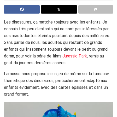
Les dinosaures, ça matche toujours avec les enfants. Je
connais très peu d’enfants qui ne sont pas intéressés par
ces mastodontes éteints pourtant depuis des millénaires.
Sans parler de nous, les adultes qui restent de grands
enfants qui frissonnent toujours devant le petit ou grand
écran, pour voir la série de films
Jurassic Park
, remis au
gout du jour ces dernières années.
Larousse nous propose ici un jeu de mémo sur la fameuse
thématique des dinosaures, particulièrement adapté aux
enfants évidement, avec des cartes épaisses et dans un
grand format.