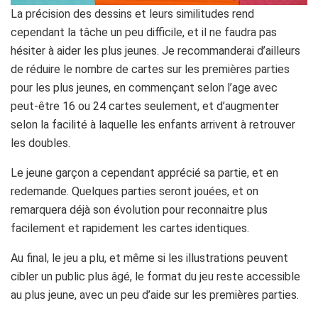
La précision des dessins et leurs similitudes rend
cependant la tâche un peu difficile, et il ne faudra pas
hésiter à aider les plus jeunes. Je recommanderai d’ailleurs
de réduire le nombre de cartes sur les premières parties
pour les plus jeunes, en commençant selon l’age avec
peut-être 16 ou 24 cartes seulement, et d’augmenter
selon la facilité à laquelle les enfants arrivent à retrouver
les doubles.
Le jeune garçon a cependant apprécié sa partie, et en
redemande. Quelques parties seront jouées, et on
remarquera déjà son évolution pour reconnaitre plus
facilement et rapidement les cartes identiques.
Au final, le jeu a plu, et même si les illustrations peuvent
cibler un public plus âgé, le format du jeu reste accessible
au plus jeune, avec un peu d’aide sur les premières parties.