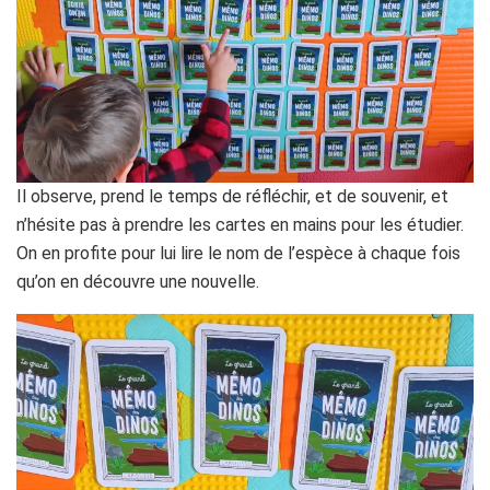
Il observe, prend le temps de réfléchir, et de souvenir, et
n’hésite pas à prendre les cartes en mains pour les étudier.
On en profite pour lui lire le nom de l’espèce à chaque fois
qu’on en découvre une nouvelle.