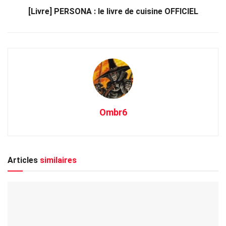
[Livre] PERSONA : le livre de cuisine OFFICIEL
Ombr6
Articles
similaires