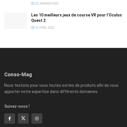
20 JANVIER 2025
Les 10 meilleurs jeux de course VR pour l’Oculus
Quest 2
13 AVRIL 2022
Conso-Mag
Nous testons pour vous toutes sortes de produits afin de vous
apporter notre expertise dans différents domaines.
Suivez-nous !