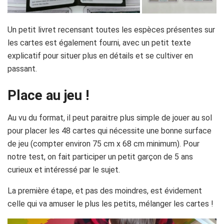
Un petit livret recensant toutes les espèces présentes sur
les cartes est également fourni, avec un petit texte
explicatif pour situer plus en détails et se cultiver en
passant.
Place au jeu !
Au vu du format, il peut paraitre plus simple de jouer au sol
pour placer les 48 cartes qui nécessite une bonne surface
de jeu (compter environ 75 cm x 68 cm minimum). Pour
notre test, on fait participer un petit garçon de 5 ans
curieux et intéressé par le sujet.
La première étape, et pas des moindres, est évidement
celle qui va amuser le plus les petits, mélanger les cartes !