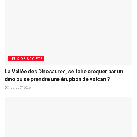
JEUX DE SOCIÉTÉ
La Vallée des Dinosaures, se faire croquer par un
dino ou se prendre une éruption de volcan ?
3 JUILLET 2026