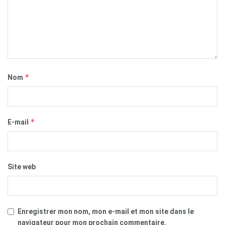
*
Nom
*
E-mail
Site web
Enregistrer mon nom, mon e-mail et mon site dans le
navigateur pour mon prochain commentaire.