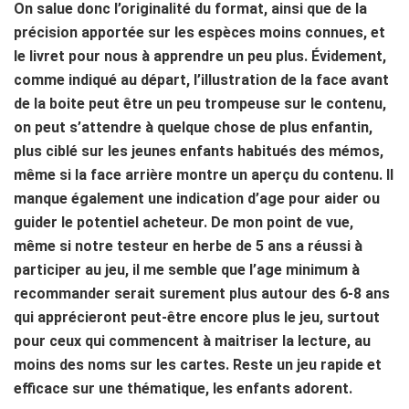
On salue donc l’originalité du format, ainsi que de la
précision apportée sur les espèces moins connues, et
le livret pour nous à apprendre un peu plus. Évidement,
comme indiqué au départ, l’illustration de la face avant
de la boite peut être un peu trompeuse sur le contenu,
on peut s’attendre à quelque chose de plus enfantin,
plus ciblé sur les jeunes enfants habitués des mémos,
même si la face arrière montre un aperçu du contenu. Il
manque également une indication d’age pour aider ou
guider le potentiel acheteur. De mon point de vue,
même si notre testeur en herbe de 5 ans a réussi à
participer au jeu, il me semble que l’age minimum à
recommander serait surement plus autour des 6-8 ans
qui apprécieront peut-être encore plus le jeu, surtout
pour ceux qui commencent à maitriser la lecture, au
moins des noms sur les cartes. Reste un jeu rapide et
efficace sur une thématique, les enfants adorent.