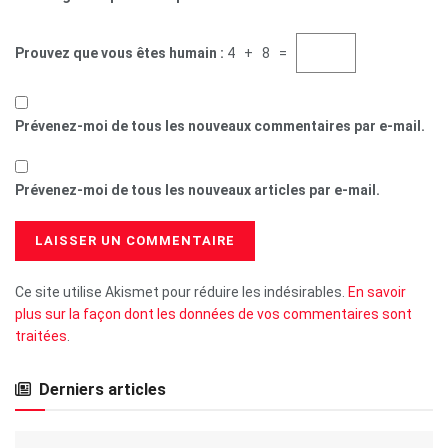
Prouvez que vous êtes humain :
4 + 8 =
Prévenez-moi de tous les nouveaux commentaires par e-mail.
Prévenez-moi de tous les nouveaux articles par e-mail.
Ce site utilise Akismet pour réduire les indésirables.
En savoir
plus sur la façon dont les données de vos commentaires sont
traitées
.
Derniers articles