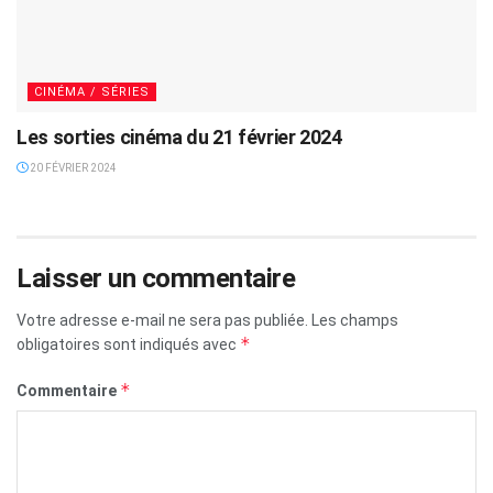
CINÉMA / SÉRIES
Les sorties cinéma du 21 février 2024
20 FÉVRIER 2024
Laisser un commentaire
Votre adresse e-mail ne sera pas publiée.
Les champs
*
obligatoires sont indiqués avec
*
Commentaire