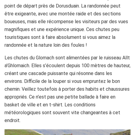
point de départ près de Dorusduain. La randonnée peut
être exigeante, avec une montée raide et des sections
boueuses, mais elle récompense les visiteurs par des vues
magnifiques et une expérience unique. Ces chutes peu
touristiques sont à faire absolument si vous aimez la
randonnée et la nature loin des foules !
Les chutes du Glomach sont alimentées par le ruisseau Allt
a’Ghlomaich. Elles s’écoulent depuis 100 mètres de hauteur,
créant une cascade puissante qui résonne dans les
environs. Difficile de la louper si vous empruntez le bon
chemin. Veillez toutefois à porter des habits et chaussures
appropriés. Ce n’est pas une petite ballade à faire en
basket de ville et en t-shirt. Les conditions
météorologiques sont souvent vite changeantes à cet
endroit.