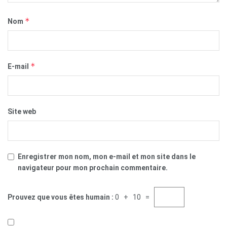
*
Nom
*
E-mail
Site web
Enregistrer mon nom, mon e-mail et mon site dans le
navigateur pour mon prochain commentaire.
Prouvez que vous êtes humain :
0 + 10 =