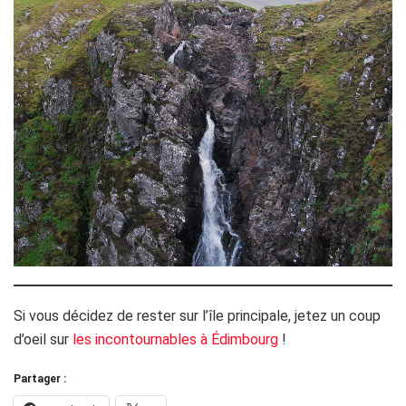
Si vous décidez de rester sur l’île principale, jetez un coup
d’oeil sur
les incontournables à Édimbourg
!
Partager :