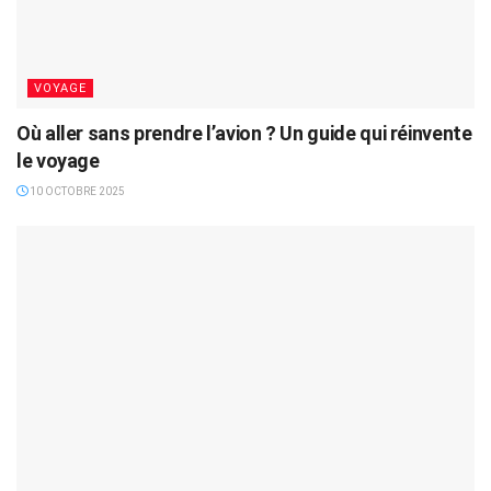
VOYAGE
Où aller sans prendre l’avion ? Un guide qui réinvente
le voyage
10 OCTOBRE 2025