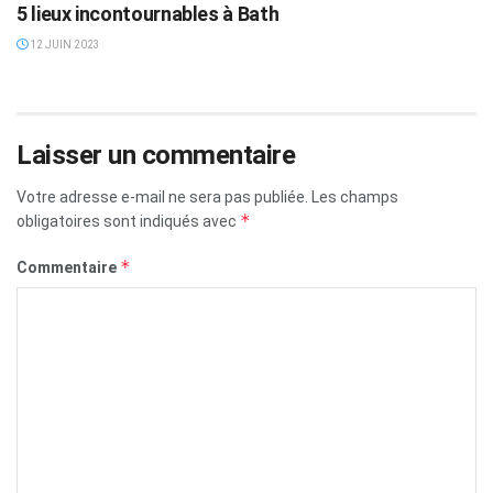
5 lieux incontournables à Bath
12 JUIN 2023
Laisser un commentaire
Votre adresse e-mail ne sera pas publiée.
Les champs
*
obligatoires sont indiqués avec
*
Commentaire