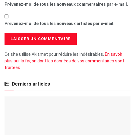
Prévenez-moi de tous les nouveaux commentaires par e-mail.
Prévenez-moi de tous les nouveaux articles par e-mail.
Ce site utilise Akismet pour réduire les indésirables.
En savoir
plus sur la façon dont les données de vos commentaires sont
traitées
.
Derniers articles