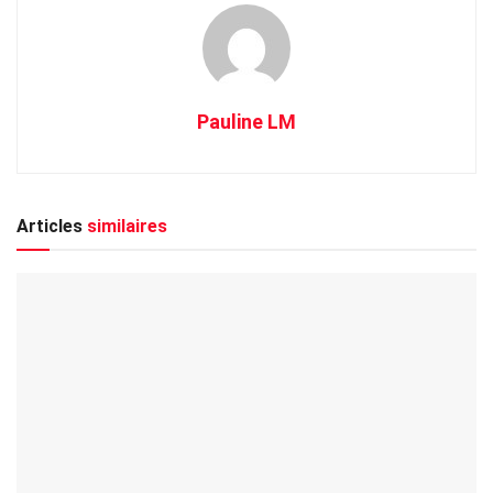
Pauline LM
Articles
similaires