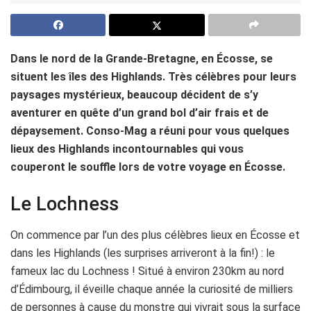
Dans le nord de la Grande-Bretagne, en Écosse, se
situent les îles des Highlands. Très célèbres pour leurs
paysages mystérieux, beaucoup décident de s’y
aventurer en quête d’un grand bol d’air frais et de
dépaysement. Conso-Mag a réuni pour vous quelques
lieux des Highlands incontournables qui vous
couperont le souffle lors de votre voyage en Écosse.
Le Lochness
On commence par l’un des plus célèbres lieux en Écosse et
dans les Highlands (les surprises arriveront à la fin!) : le
fameux lac du Lochness ! Situé à environ 230km au nord
d’Édimbourg, il éveille chaque année la curiosité de milliers
de personnes à cause du monstre qui vivrait sous la surface