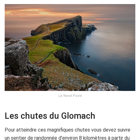
Le Neist Point
Les chutes du Glomach
Pour atteindre ces magnifiques chutes vous devez suivre
un sentier de randonnée d’environ 8 kilomètres à partir du