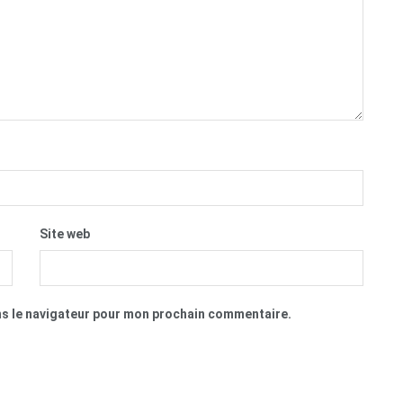
Site web
ns le navigateur pour mon prochain commentaire.