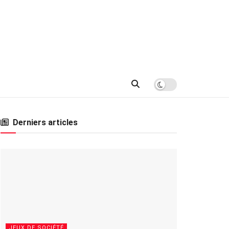
Derniers articles
JEUX DE SOCIÉTÉ