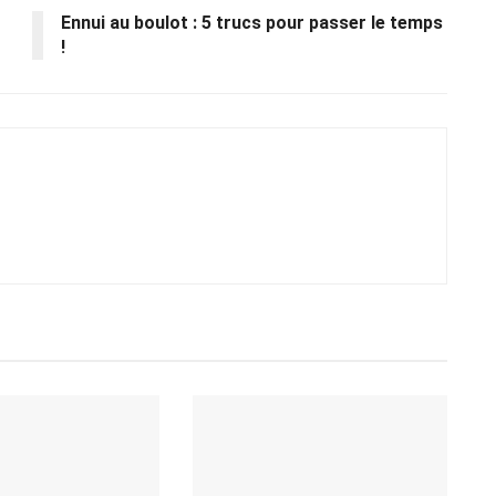
Ennui au boulot : 5 trucs pour passer le temps
!