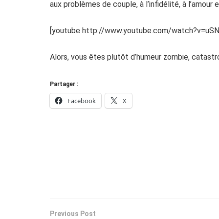
aux problèmes de couple, à l’infidélité, à l’amour
[youtube http://www.youtube.com/watch?v=
Alors, vous êtes plutôt d’humeur zombie, catast
Partager :
Facebook
X
Previous Post