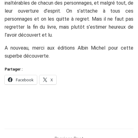
inaltérables de chacun des personnages, et malgré tout, de
leur ouverture d’esprit. On s’attache à tous ces
personnages et on les quitte à regret. Mais il ne faut pas
regretter la fin du livre, mais plutôt s’estimer heureux de
l’avoir découvert et lu.
A nouveau, merci aux éditions Albin Michel pour cette
superbe découverte.
Partager :
Facebook
X