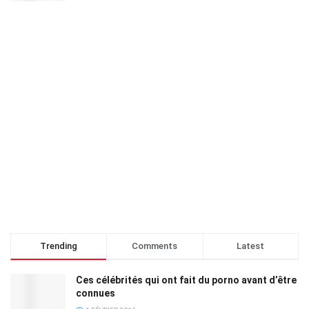
Trending
Comments
Latest
Ces célébrités qui ont fait du porno avant d’être
connues