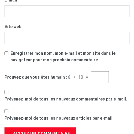
E-mail
Site web
Enregistrer mon nom, mon e-mail et mon site dans le
navigateur pour mon prochain commentaire.
Prouvez que vous êtes humain :
6 + 10 =
Prévenez-moi de tous les nouveaux commentaires par e-mail.
Prévenez-moi de tous les nouveaux articles par e-mail.