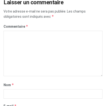
Laisser un commentaire
Votre adresse e-mail ne sera pas publiée.
Les champs
*
obligatoires sont indiqués avec
*
Commentaire
*
Nom
*