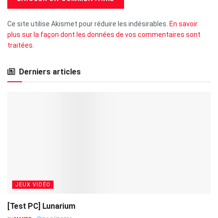
Ce site utilise Akismet pour réduire les indésirables.
En savoir
plus sur la façon dont les données de vos commentaires sont
traitées
.
Derniers articles
JEUX VIDÉO
[Test PC] Lunarium