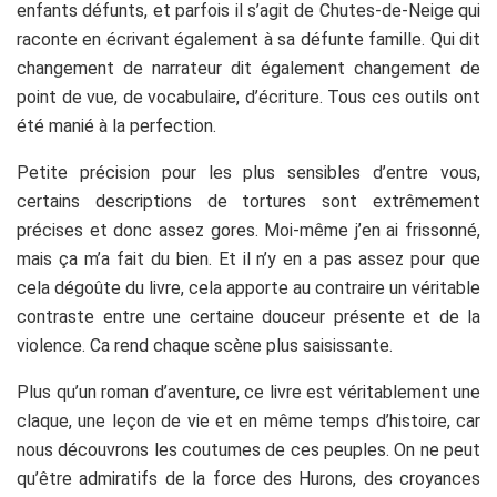
enfants défunts, et parfois il s’agit de Chutes-de-Neige qui
raconte en écrivant également à sa défunte famille. Qui dit
changement de narrateur dit également changement de
point de vue, de vocabulaire, d’écriture. Tous ces outils ont
été manié à la perfection.
Petite précision pour les plus sensibles d’entre vous,
certains descriptions de tortures sont extrêmement
précises et donc assez gores. Moi-même j’en ai frissonné,
mais ça m’a fait du bien. Et il n’y en a pas assez pour que
cela dégoûte du livre, cela apporte au contraire un véritable
contraste entre une certaine douceur présente et de la
violence. Ca rend chaque scène plus saisissante.
Plus qu’un roman d’aventure, ce livre est véritablement une
claque, une leçon de vie et en même temps d’histoire, car
nous découvrons les coutumes de ces peuples. On ne peut
qu’être admiratifs de la force des Hurons, des croyances