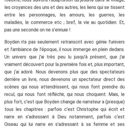
les croyances des uns et des autres, les liens qui se tissent
entre les personnages, les amours, les guerres, les
maladies, le commerce etc ; bref, la vie au quotidien. Et,
pas une seconde on ne s’ennuie !
Boyden n’a pas seulement retranscrit avec génie l’univers
et l’ambiance de l’époque, il nous immerge en plein dedans.
Un univers que j’ai très peu lu jusqu’à présent, que j’ai
vraiment découvert pour la première fois et, plus important,
que j’ai adoré. Nous devenons plus que des spectateurs
derrière un livre, nous devenons un spectateur direct des
scènes qui nous attendrissent, qui nous font prendre du
recul, qui nous font réfléchir, qui nous choquent. Mais, le
plus fort, c’est que Boyden change de narrateur a (presque)
tous les chapitres : parfois c’est Christophe qui écrit et
narre en s’adressant à Dieu notamment, parfois c’est
Oiseau qui lui narre en s’adressant à sa femme et ses