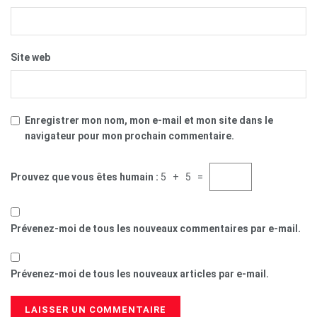
Site web
Enregistrer mon nom, mon e-mail et mon site dans le
navigateur pour mon prochain commentaire.
Prouvez que vous êtes humain :
5 + 5 =
Prévenez-moi de tous les nouveaux commentaires par e-mail.
Prévenez-moi de tous les nouveaux articles par e-mail.