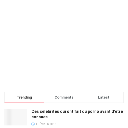
Trending
Comments
Latest
Ces célébrités qui ont fait du porno avant d’être
connues
1 FÉVRIER 2016