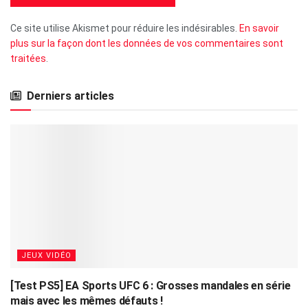
Ce site utilise Akismet pour réduire les indésirables.
En savoir
plus sur la façon dont les données de vos commentaires sont
traitées
.
Derniers articles
JEUX VIDÉO
[Test PS5] EA Sports UFC 6 : Grosses mandales en série
mais avec les mêmes défauts !