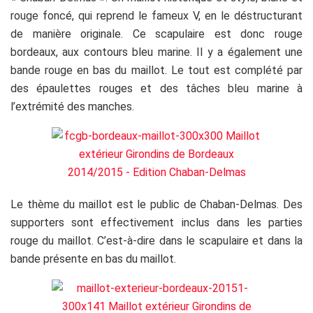
rouge foncé, qui reprend le fameux V, en le déstructurant
de manière originale. Ce scapulaire est donc rouge
bordeaux, aux contours bleu marine. Il y a également une
bande rouge en bas du maillot. Le tout est complété par
des épaulettes rouges et des tâches bleu marine à
l’extrémité des manches.
Le thème du maillot est le public de Chaban-Delmas. Des
supporters sont effectivement inclus dans les parties
rouge du maillot. C’est-à-dire dans le scapulaire et dans la
bande présente en bas du maillot.