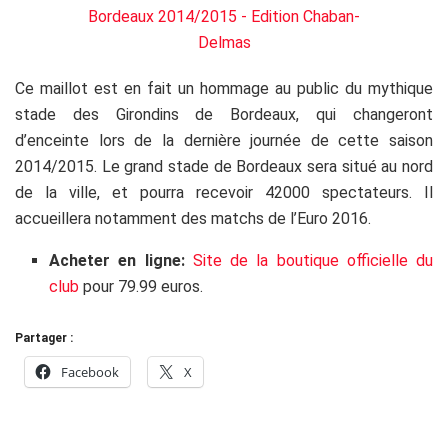
Ce maillot est en fait un hommage au public du mythique
stade des Girondins de Bordeaux, qui changeront
d’enceinte lors de la dernière journée de cette saison
2014/2015. Le grand stade de Bordeaux sera situé au nord
de la ville, et pourra recevoir 42000 spectateurs. Il
accueillera notamment des matchs de l’Euro 2016.
Acheter en ligne:
Site de la boutique officielle du
club
pour 79.99 euros.
Partager :
Facebook
X