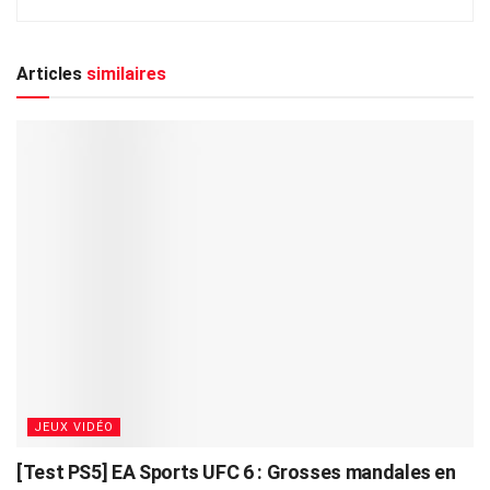
Articles
similaires
JEUX VIDÉO
[Test PS5] EA Sports UFC 6 : Grosses mandales en