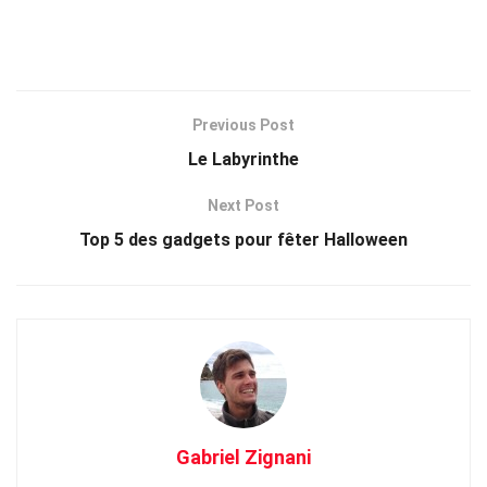
Previous Post
Le Labyrinthe
Next Post
Top 5 des gadgets pour fêter Halloween
Gabriel Zignani