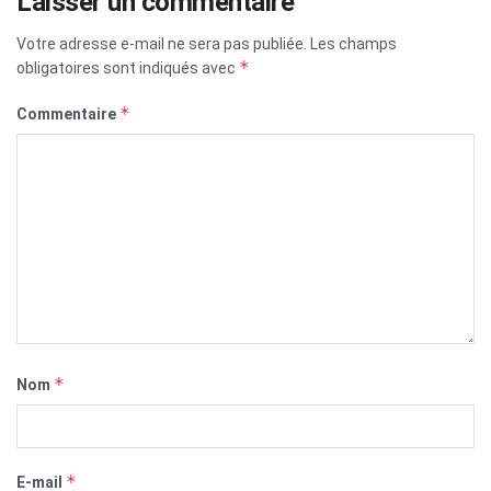
Laisser un commentaire
Votre adresse e-mail ne sera pas publiée.
Les champs
*
obligatoires sont indiqués avec
*
Commentaire
*
Nom
*
E-mail