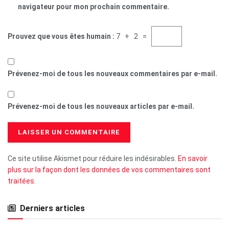
navigateur pour mon prochain commentaire.
Prouvez que vous êtes humain :
7 + 2 =
Prévenez-moi de tous les nouveaux commentaires par e-mail.
Prévenez-moi de tous les nouveaux articles par e-mail.
Ce site utilise Akismet pour réduire les indésirables.
En savoir
plus sur la façon dont les données de vos commentaires sont
traitées
.
Derniers articles