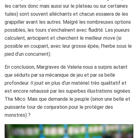
les cartes donc mais aussi sur le plateau ou sur certaines
tuiles) sont souvent alléchants et chacun essaiera de les
grappiller avant les autres. Malgré les nombreuses options
possibles, les tours s’enchaînent avec fluidité. Les joueurs
calculent, anticipent et cherchent le meilleur
move
(si
possible en coupant, avec leur grosse épée, l’herbe sous le
pied d’un concurrent).
En conclusion, Margraves de Valeria nous a surpris autant
que séduits par sa mécanique de jeu et par sa belle
profondeur. Il jouit en plus d’un matériel très qualitatif et
est encore rehaussé par les superbes illustrations signées
The Mico. Mais que demande le peuple (sinon une belle et
puissante tour de conjuration pour le protéger des
monstres) ?