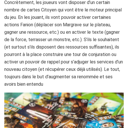
Concrètement, les joueurs vont disposer d’un certain
nombre de cartes Citoyen qui vont être le moteur principal
du jeu. En les jouant, ils vont pouvoir activer certaines
actions Fanion (déplacer son Margrave sur le plateau,
gagner une ressource, etc.) ou en activer le texte (gagner
de la force, terrasser un monstre, etc.). S’ils le souhaitent
(et surtout s’ils disposent des ressources suffisantes), ils
pourront à la place construire une tour de conjuration ou
activer un pouvoir de rappel pour s’adjuger les services d’un
nouveau citoyen (et récupérer ceux déjà utilisés). Le tout,
toujours dans le but d’augmenter sa renommée et ses
avoirs bien entendu