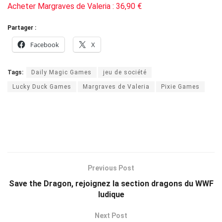
Acheter Margraves de Valeria : 36,90 €
Partager :
Facebook
X
Tags:
Daily Magic Games
jeu de société
Lucky Duck Games
Margraves de Valeria
Pixie Games
Previous Post
Save the Dragon, rejoignez la section dragons du WWF
ludique
Next Post