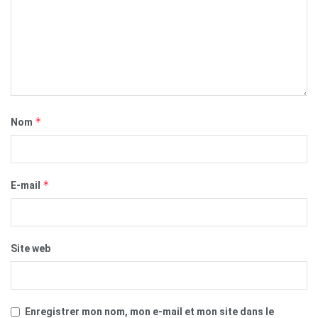
*
Nom
*
E-mail
Site web
Enregistrer mon nom, mon e-mail et mon site dans le