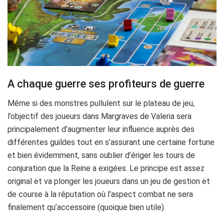
A chaque guerre ses profiteurs de guerre
Même si des monstres pullulent sur le plateau de jeu,
l’objectif des joueurs dans Margraves de Valeria sera
principalement d’augmenter leur influence auprès des
différentes guildes tout en s’assurant une certaine fortune
et bien évidemment, sans oublier d’ériger les tours de
conjuration que la Reine a exigées. Le principe est assez
original et va plonger les joueurs dans un jeu de gestion et
de course à la réputation où l’aspect combat ne sera
finalement qu’accessoire (quoique bien utile).