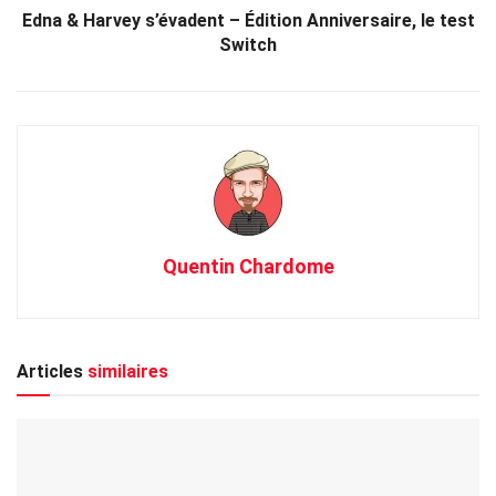
Edna & Harvey s’évadent – Édition Anniversaire, le test
Switch
Quentin Chardome
Articles
similaires