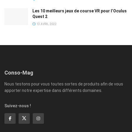
Les 10 meilleurs jeux de course VR pour l’Oculus
Quest 2
13 AVRIL 2022
Conso-Mag
Nous testons pour vous toutes sortes de produits afin de vous
apporter notre expertise dans différents domaines.
Suivez-nous !