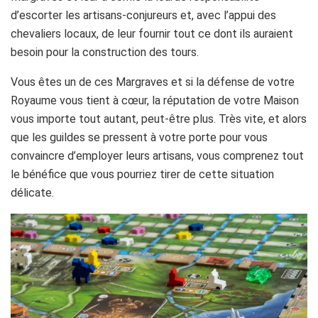
d’escorter les artisans-conjureurs et, avec l’appui des
chevaliers locaux, de leur fournir tout ce dont ils auraient
besoin pour la construction des tours.
Vous êtes un de ces Margraves et si la défense de votre
Royaume vous tient à cœur, la réputation de votre Maison
vous importe tout autant, peut-être plus. Très vite, et alors
que les guildes se pressent à votre porte pour vous
convaincre d’employer leurs artisans, vous comprenez tout
le bénéfice que vous pourriez tirer de cette situation
délicate.