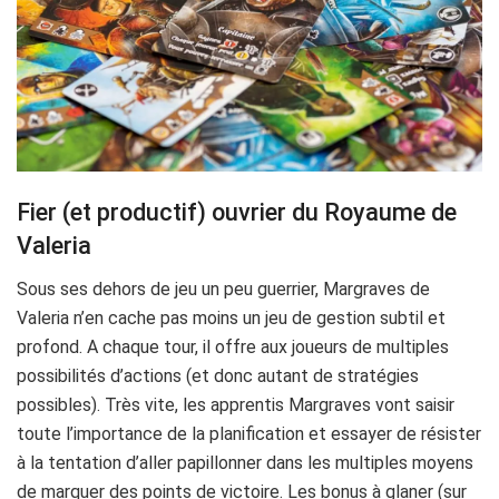
Fier (et productif) ouvrier du Royaume de
Valeria
Sous ses dehors de jeu un peu guerrier, Margraves de
Valeria n’en cache pas moins un jeu de gestion subtil et
profond. A chaque tour, il offre aux joueurs de multiples
possibilités d’actions (et donc autant de stratégies
possibles). Très vite, les apprentis Margraves vont saisir
toute l’importance de la planification et essayer de résister
à la tentation d’aller papillonner dans les multiples moyens
de marquer des points de victoire. Les bonus à glaner (sur