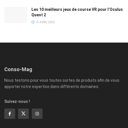
Les 10 meilleurs jeux de course VR pour l’Oculus
Quest 2
13 AVRIL 2022
Conso-Mag
Nous testons pour vous toutes sortes de produits afin de vous
apporter notre expertise dans différents domaines.
Suivez-nous !