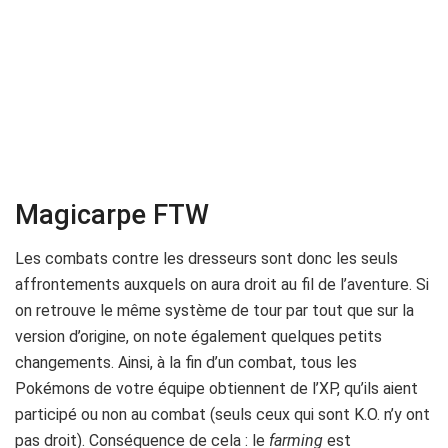
Magicarpe FTW
Les combats contre les dresseurs sont donc les seuls
affrontements auxquels on aura droit au fil de l’aventure. Si
on retrouve le même système de tour par tout que sur la
version d’origine, on note également quelques petits
changements. Ainsi, à la fin d’un combat, tous les
Pokémons de votre équipe obtiennent de l’XP, qu’ils aient
participé ou non au combat (seuls ceux qui sont K.O. n’y ont
pas droit). Conséquence de cela : le
farming
est