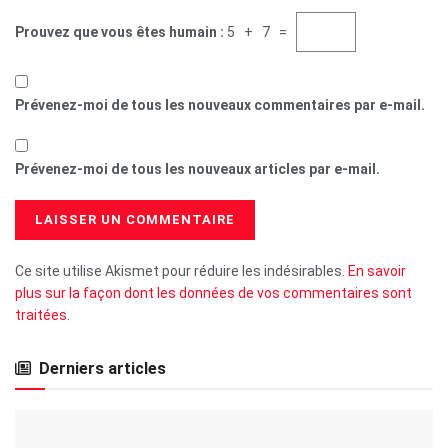
Prouvez que vous êtes humain :
5 + 7 =
Prévenez-moi de tous les nouveaux commentaires par e-mail.
Prévenez-moi de tous les nouveaux articles par e-mail.
Ce site utilise Akismet pour réduire les indésirables.
En savoir
plus sur la façon dont les données de vos commentaires sont
traitées
.
Derniers articles