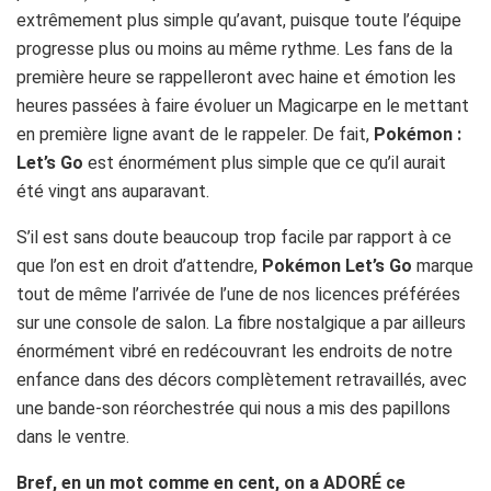
extrêmement plus simple qu’avant, puisque toute l’équipe
progresse plus ou moins au même rythme. Les fans de la
première heure se rappelleront avec haine et émotion les
heures passées à faire évoluer un Magicarpe en le mettant
en première ligne avant de le rappeler. De fait,
Pokémon :
Let’s Go
est énormément plus simple que ce qu’il aurait
été vingt ans auparavant.
S’il est sans doute beaucoup trop facile par rapport à ce
que l’on est en droit d’attendre,
Pokémon Let’s Go
marque
tout de même l’arrivée de l’une de nos licences préférées
sur une console de salon. La fibre nostalgique a par ailleurs
énormément vibré en redécouvrant les endroits de notre
enfance dans des décors complètement retravaillés, avec
une bande-son réorchestrée qui nous a mis des papillons
dans le ventre.
Bref, en un mot comme en cent, on a ADORÉ ce