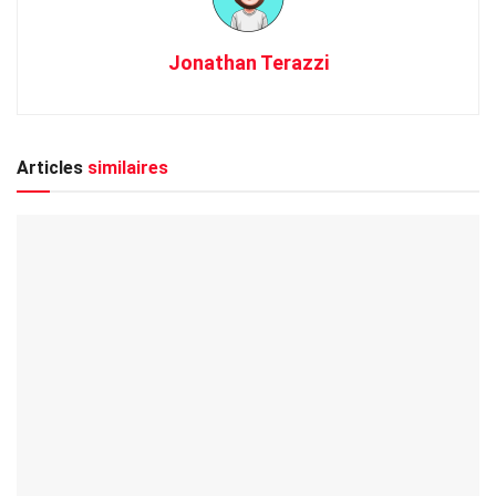
Jonathan Terazzi
Articles
similaires