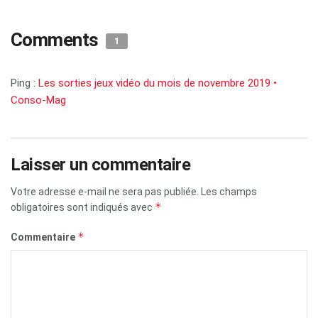
Comments
1
Ping :
Les sorties jeux vidéo du mois de novembre 2019 •
Conso-Mag
Laisser un commentaire
Votre adresse e-mail ne sera pas publiée.
Les champs
*
obligatoires sont indiqués avec
*
Commentaire