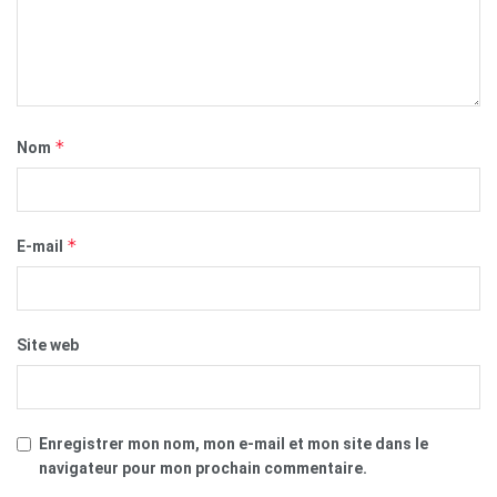
*
Nom
*
E-mail
Site web
Enregistrer mon nom, mon e-mail et mon site dans le
navigateur pour mon prochain commentaire.