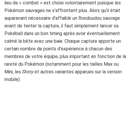
lieu de « combat » est choisi volontairement puisque les
Pokémon sauvages ne s’affrontent plus. Alors qu’il était
auparavant nécessaire d’affaiblir un Rondoudou sauvage
avant de tenter la capture, il faut simplement lancer sa
Pokéball dans un bon timing après avoir éventuellement
calmé la bête avec une baie. Chaque capture apporte un
certain nombre de points d’expérience à chacun des
membres de votre équipe, plus important en fonction de la
rareté du Pokémon (notamment pour les tailles Max ou
Mini, les
Shiny
et autres variantes apparues sur la version
mobile).