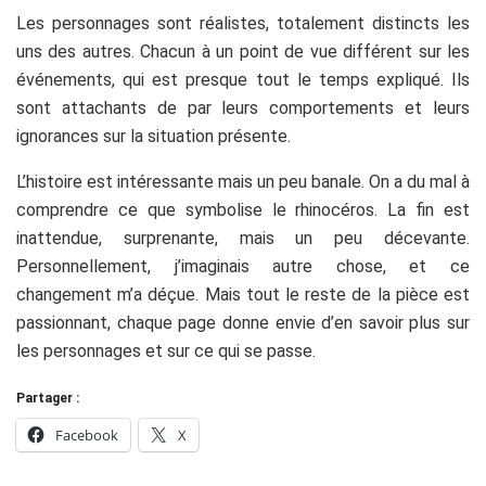
Les personnages sont réalistes, totalement distincts les
uns des autres. Chacun à un point de vue différent sur les
événements, qui est presque tout le temps expliqué. Ils
sont attachants de par leurs comportements et leurs
ignorances sur la situation présente.
L’histoire est intéressante mais un peu banale. On a du mal à
comprendre ce que symbolise le rhinocéros. La fin est
inattendue, surprenante, mais un peu décevante.
Personnellement, j’imaginais autre chose, et ce
changement m’a déçue. Mais tout le reste de la pièce est
passionnant, chaque page donne envie d’en savoir plus sur
les personnages et sur ce qui se passe.
Partager :
Facebook
X