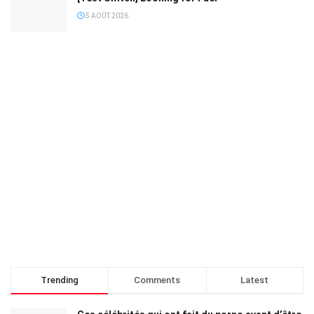
5 AOÛT 2026
Trending
Comments
Latest