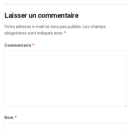
Laisser un commentaire
Votre adresse e-mail ne sera pas publiée.
Les champs
*
obligatoires sont indiqués avec
*
Commentaire
*
Nom