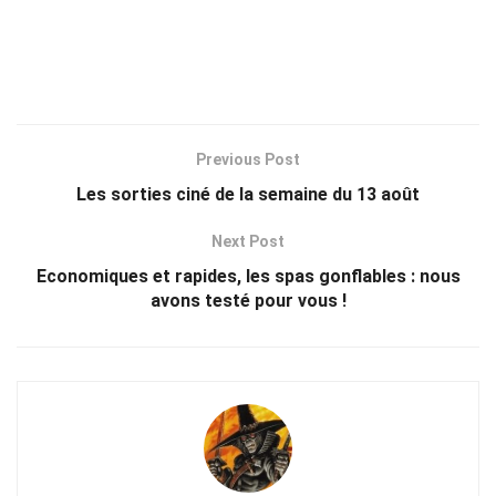
Previous Post
Les sorties ciné de la semaine du 13 août
Next Post
Economiques et rapides, les spas gonflables : nous
avons testé pour vous !