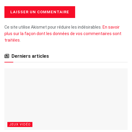
Ce site utilise Akismet pour réduire les indésirables.
En savoir
plus sur la façon dont les données de vos commentaires sont
traitées
.
Derniers articles
JEUX VIDÉO