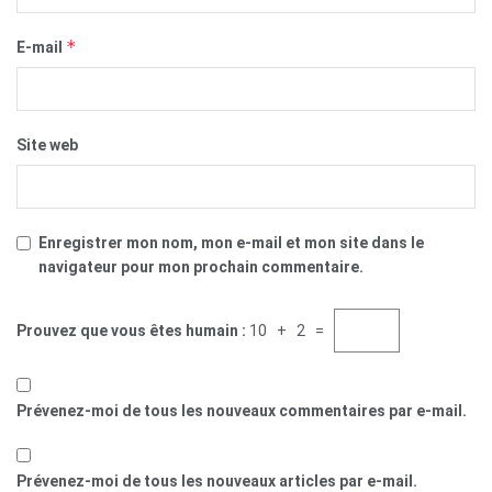
*
E-mail
Site web
Enregistrer mon nom, mon e-mail et mon site dans le
navigateur pour mon prochain commentaire.
Prouvez que vous êtes humain :
10 + 2 =
Prévenez-moi de tous les nouveaux commentaires par e-mail.
Prévenez-moi de tous les nouveaux articles par e-mail.