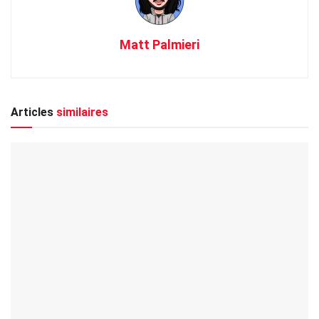
Matt Palmieri
Articles
similaires