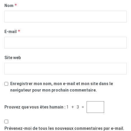
*
Nom
*
E-mail
Site web
Enregistrer mon nom, mon e-mail et mon site dans le
navigateur pour mon prochain commentaire.
Prouvez que vous êtes humain :
1 + 3 =
Prévenez-moi de tous les nouveaux commentaires par e-mail.