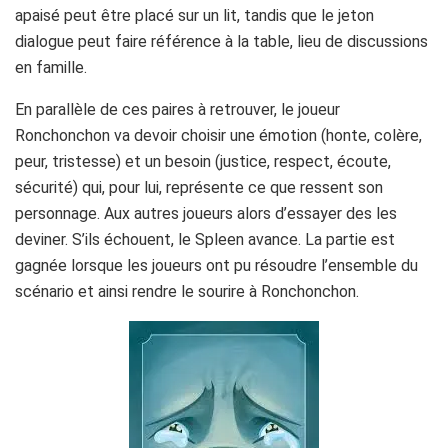
apaisé peut être placé sur un lit, tandis que le jeton
dialogue peut faire référence à la table, lieu de discussions
en famille.
En parallèle de ces paires à retrouver, le joueur
Ronchonchon va devoir choisir une émotion (honte, colère,
peur, tristesse) et un besoin (justice, respect, écoute,
sécurité) qui, pour lui, représente ce que ressent son
personnage. Aux autres joueurs alors d’essayer des les
deviner. S’ils échouent, le Spleen avance. La partie est
gagnée lorsque les joueurs ont pu résoudre l’ensemble du
scénario et ainsi rendre le sourire à Ronchonchon.