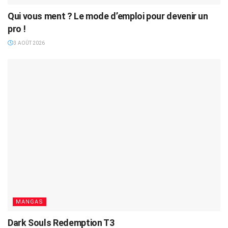
Qui vous ment ? Le mode d’emploi pour devenir un
pro !
3 AOÛT 2026
MANGAS
Dark Souls Redemption T3