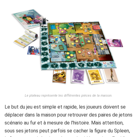
Le plateau représente les différentes pièces de la maison.
Le but du jeu est simple et rapide, les joueurs doivent se
déplacer dans la maison pour retrouver des paires de jetons
scénario au fur et à mesure de l’histoire. Mais attention,
sous ses jetons peut parfois se cacher la figure du Spleen,