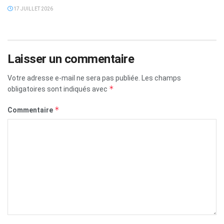
17 JUILLET 2026
Laisser un commentaire
Votre adresse e-mail ne sera pas publiée.
Les champs
*
obligatoires sont indiqués avec
*
Commentaire