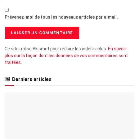
Prévenez-moi de tous les nouveaux articles par e-mail.
Ce site utilise Akismet pour réduire les indésirables.
En savoir
plus sur la façon dont les données de vos commentaires sont
traitées
.
Derniers articles