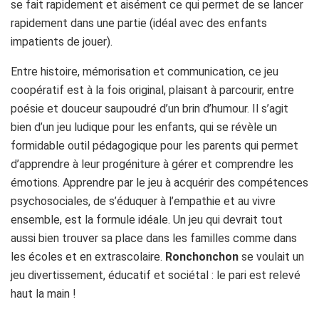
se fait rapidement et aisément ce qui permet de se lancer
rapidement dans une partie (idéal avec des enfants
impatients de jouer).
Entre histoire, mémorisation et communication, ce jeu
coopératif est à la fois original, plaisant à parcourir, entre
poésie et douceur saupoudré d’un brin d’humour. Il s’agit
bien d’un jeu ludique pour les enfants, qui se révèle un
formidable outil pédagogique pour les parents qui permet
d’apprendre à leur progéniture à gérer et comprendre les
émotions. Apprendre par le jeu à acquérir des compétences
psychosociales, de s’éduquer à l’empathie et au vivre
ensemble, est la formule idéale. Un jeu qui devrait tout
aussi bien trouver sa place dans les familles comme dans
les écoles et en extrascolaire.
Ronchonchon
se voulait un
jeu divertissement, éducatif et sociétal : le pari est relevé
haut la main !