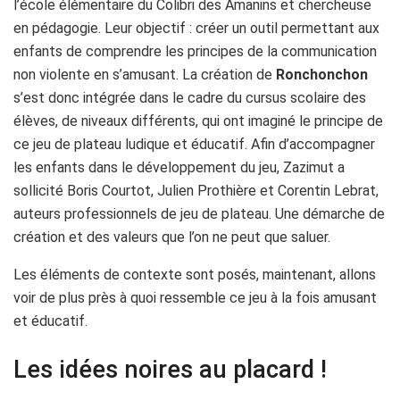
l’école élémentaire du Colibri des Amanins et chercheuse
en pédagogie. Leur objectif : créer un outil permettant aux
enfants de comprendre les principes de la communication
non violente en s’amusant. La création de
Ronchonchon
s’est donc intégrée dans le cadre du cursus scolaire des
élèves, de niveaux différents, qui ont imaginé le principe de
ce jeu de plateau ludique et éducatif. Afin d’accompagner
les enfants dans le développement du jeu, Zazimut a
sollicité Boris Courtot, Julien Prothière et Corentin Lebrat,
auteurs professionnels de jeu de plateau. Une démarche de
création et des valeurs que l’on ne peut que saluer.
Les éléments de contexte sont posés, maintenant, allons
voir de plus près à quoi ressemble ce jeu à la fois amusant
et éducatif.
Les idées noires au placard !