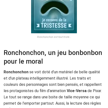
Ronchonchon est tout triste…
Ronchonchon, un jeu bonbonbon
pour le moral
Ronchonchon
se voit doté d’un matériel de belle qualité
et d’un plateau intelligemment illustré. Les traits et
couleurs des personnages sont bien pensés, et rappellent
les protagonistes du film d’animation
Vice-Versa
de Pixar.
Le tout se range dans une boite de taille moyenne ce qui
permet de l’emporter partout. Aussi, la lecture des règles