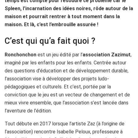
temps est compté pour résoudre ce problème car le
Spleen, l’incarnation des idées noires, rôde autour de la
maison et pourrait rentrer à tout moment dans la
maison. Et là, c’est l’embrouille assurée !
C’est qui qu’a fait quoi ?
Ronchonchon
est un jeu édité par l’
association Zazimut
,
imaginé par les enfants pour les enfants. Centrée autour
des questions d’éducation et de développement durable,
l’association vise à développer des projets ludo-
pédagogiques et culturels. Et c’est, portée par la
conviction que le jeu est un vecteur de changement et de
mieux vivre ensemble, que l’association s’est lancée dans
l’aventure de l’édition.
Tout débute en 2017 lorsque l’artiste Zaz (à l’origine de
l’association) rencontre Isabelle Peloux, professeure à