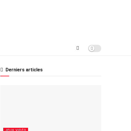
Derniers articles
JEUX VIDÉO