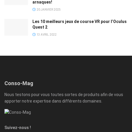
arnaques!
20 JANVIER 2025
Les 10 meilleurs jeux de course VR pour l’Oculus
Quest 2
13 AVRIL 2022
Conso-Mag
Nous testons pour vous toutes sortes de produits afin de vous
apporter notre expertise dans différents domaines.
Suivez-nous !