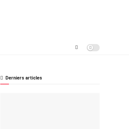
Derniers articles