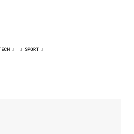
TECH
SPORT