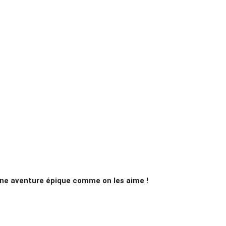
e aventure épique comme on les aime !