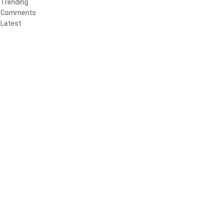
Trending
Comments
Latest