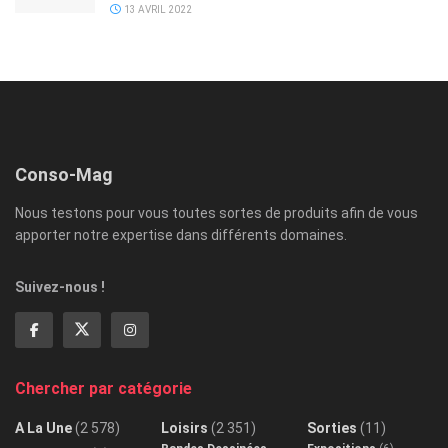
13 AVRIL 2022
Conso-Mag
Nous testons pour vous toutes sortes de produits afin de vous
apporter notre expertise dans différents domaines.
Suivez-nous !
Chercher par catégorie
A La Une
(2 578)
Loisirs
(2 351)
Sorties
(11)