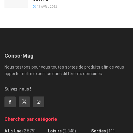
13 AVRIL 2022
Conso-Mag
Nous testons pour vous toutes sortes de produits afin de vous
apporter notre expertise dans différents domaines.
Suivez-nous !
Chercher par catégorie
A La Une
(2 575)
Loisirs
(2 348)
Sorties
(11)