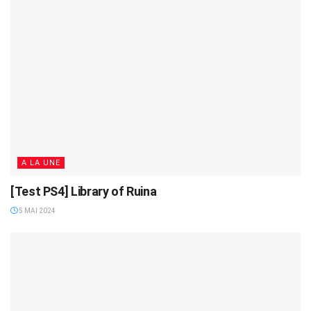
A LA UNE
[Test PS4] Library of Ruina
5 MAI 2024