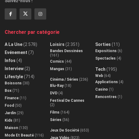
Suivez-nous !
Chercher par catégorie
A La Une
(2 578)
Loisirs
(2 351)
Sorties
(11)
Bandes Dessinées
Expositions
(6)
Evénement
(7)
(161)
Spectacles
(4)
Infos
(4)
Comics
(44)
Interview
(2)
Mangas
(31)
Tech
(195)
Web
(64)
Lifestyle
(714)
Cinéma / Séries
(236)
Applications
(4)
Boissons
(30)
Blu-Ray
(18)
Casino
(1)
Box
(71)
DVD
(4)
Rencontres
(1)
Finance
(11)
Festival De Cannes
(2)
Food
(50)
Films
(164)
Jardin
(29)
Séries
(56)
Kids
(81)
Maison
(130)
Jeux De Société
(653)
Mode Et Beauté
(116)
Jeux Vidéo
(823)