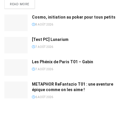
READ MORE
Cosmo, initiation au poker pour tous petits
8 AOÛT 2026
[Test PC] Lunarium
7 AOÛT 2026
Les Phénix de Paris T01 – Gabin
7 AOÛT 2026
METAPHOR ReFantazio T01 : une aventure
épique comme on les aime !
6 AOÛT 2026