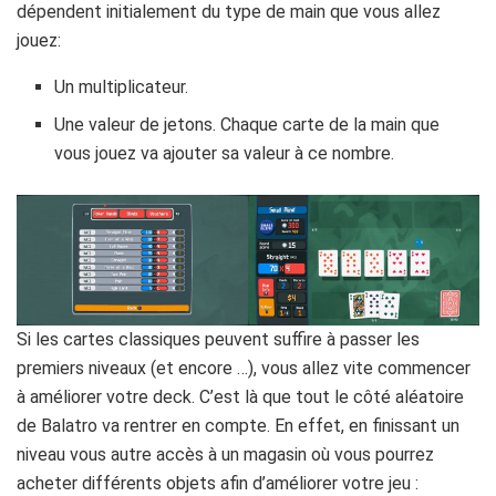
dépendent initialement du type de main que vous allez
jouez:
Un multiplicateur.
Une valeur de jetons. Chaque carte de la main que
vous jouez va ajouter sa valeur à ce nombre.
Si les cartes classiques peuvent suffire à passer les
premiers niveaux (et encore …), vous allez vite commencer
à améliorer votre deck. C’est là que tout le côté aléatoire
de Balatro va rentrer en compte. En effet, en finissant un
niveau vous autre accès à un magasin où vous pourrez
acheter différents objets afin d’améliorer votre jeu :