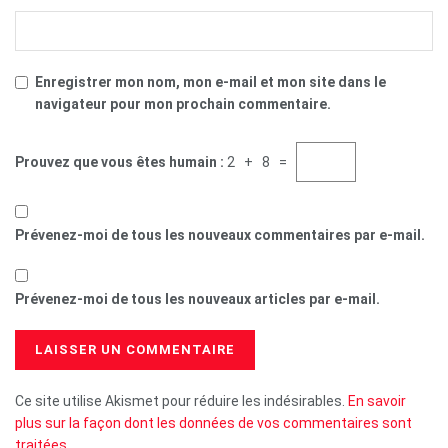
Enregistrer mon nom, mon e-mail et mon site dans le
navigateur pour mon prochain commentaire.
Prouvez que vous êtes humain :
2 + 8 =
Prévenez-moi de tous les nouveaux commentaires par e-mail.
Prévenez-moi de tous les nouveaux articles par e-mail.
Ce site utilise Akismet pour réduire les indésirables.
En savoir
plus sur la façon dont les données de vos commentaires sont
traitées
.