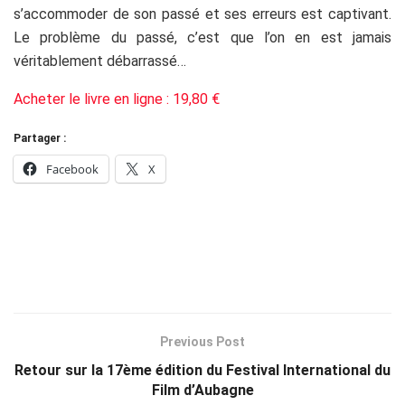
s’accommoder de son passé et ses erreurs est captivant.
Le problème du passé, c’est que l’on en est jamais
véritablement débarrassé…
Acheter le livre en ligne : 19,80 €
Partager :
Facebook
X
Previous Post
Retour sur la 17ème édition du Festival International du
Film d’Aubagne