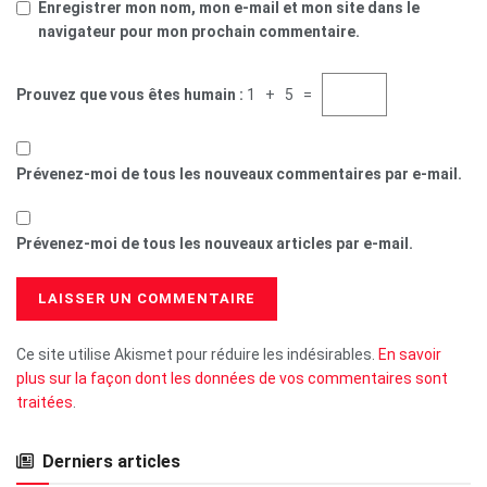
Enregistrer mon nom, mon e-mail et mon site dans le
navigateur pour mon prochain commentaire.
Prouvez que vous êtes humain :
1 + 5 =
Prévenez-moi de tous les nouveaux commentaires par e-mail.
Prévenez-moi de tous les nouveaux articles par e-mail.
Ce site utilise Akismet pour réduire les indésirables.
En savoir
plus sur la façon dont les données de vos commentaires sont
traitées
.
Derniers articles