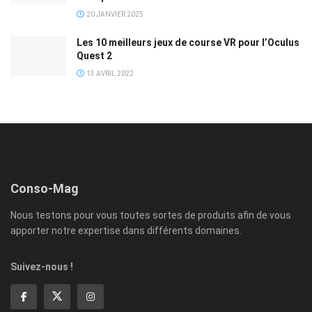
20 JANVIER 2025
Les 10 meilleurs jeux de course VR pour l’Oculus
Quest 2
13 AVRIL 2022
Conso-Mag
Nous testons pour vous toutes sortes de produits afin de vous
apporter notre expertise dans différents domaines.
Suivez-nous !