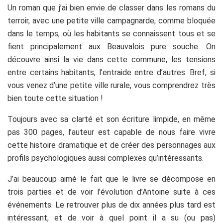
Un roman que j’ai bien envie de classer dans les romans du
terroir, avec une petite ville campagnarde, comme bloquée
dans le temps, où les habitants se connaissent tous et se
fient principalement aux Beauvalois pure souche. On
découvre ainsi la vie dans cette commune, les tensions
entre certains habitants, l’entraide entre d’autres. Bref, si
vous venez d’une petite ville rurale, vous comprendrez très
bien toute cette situation !
Toujours avec sa clarté et son écriture limpide, en même
pas 300 pages, l’auteur est capable de nous faire vivre
cette histoire dramatique et de créer des personnages aux
profils psychologiques aussi complexes qu’intéressants.
J’ai beaucoup aimé le fait que le livre se décompose en
trois parties et de voir l’évolution d’Antoine suite à ces
événements. Le retrouver plus de dix années plus tard est
intéressant, et de voir à quel point il a su (ou pas)