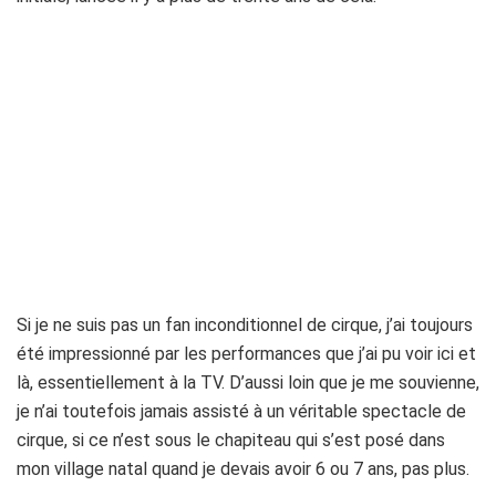
Si je ne suis pas un fan inconditionnel de cirque, j’ai toujours
été impressionné par les performances que j’ai pu voir ici et
là, essentiellement à la TV. D’aussi loin que je me souvienne,
je n’ai toutefois jamais assisté à un véritable spectacle de
cirque, si ce n’est sous le chapiteau qui s’est posé dans
mon village natal quand je devais avoir 6 ou 7 ans, pas plus.