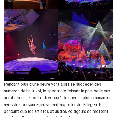
Pendant plus d’une heure vont alors se succéder des
numéros de haut vol, le spectacle faisant la part belle aux
acrobaties. Le tout entrecoupé de scènes plus amusantes,
avec des personnages venant apporter de la légèreté
pendant que les artistes et autres voltigeurs se mettent