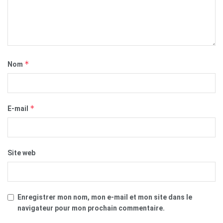
*
Nom
*
E-mail
Site web
Enregistrer mon nom, mon e-mail et mon site dans le
navigateur pour mon prochain commentaire.