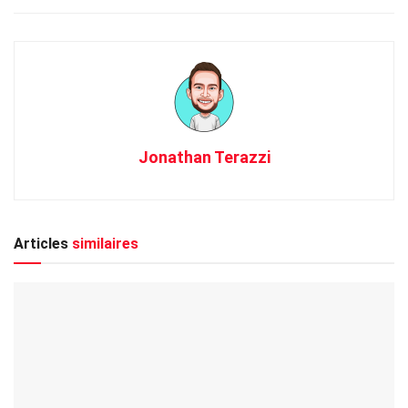
Jonathan Terazzi
Articles
similaires