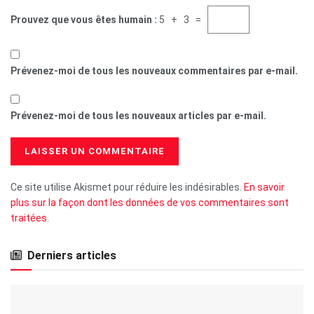
Prouvez que vous êtes humain :
5 + 3 =
Prévenez-moi de tous les nouveaux commentaires par e-mail.
Prévenez-moi de tous les nouveaux articles par e-mail.
Ce site utilise Akismet pour réduire les indésirables.
En savoir
plus sur la façon dont les données de vos commentaires sont
traitées
.
Derniers articles