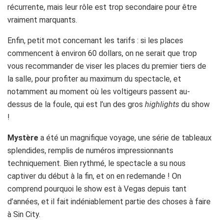
récurrente, mais leur rôle est trop secondaire pour être
vraiment marquants.
Enfin, petit mot concernant les tarifs : si les places
commencent à environ 60 dollars, on ne serait que trop
vous recommander de viser les places du premier tiers de
la salle, pour profiter au maximum du spectacle, et
notamment au moment où les voltigeurs passent au-
dessus de la foule, qui est l’un des gros
highlights
du show
!
Mystère
a été un magnifique voyage, une série de tableaux
splendides, remplis de numéros impressionnants
techniquement. Bien rythmé, le spectacle a su nous
captiver du début à la fin, et on en redemande ! On
comprend pourquoi le show est à Vegas depuis tant
d’années, et il fait indéniablement partie des choses à faire
à Sin City.