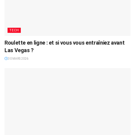
TECH
Roulette en ligne : et si vous vous entraîniez avant
Las Vegas ?
30 MARS 2026