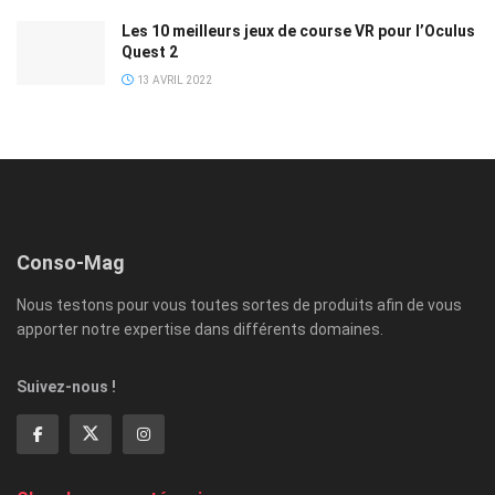
Les 10 meilleurs jeux de course VR pour l’Oculus
Quest 2
13 AVRIL 2022
Conso-Mag
Nous testons pour vous toutes sortes de produits afin de vous
apporter notre expertise dans différents domaines.
Suivez-nous !