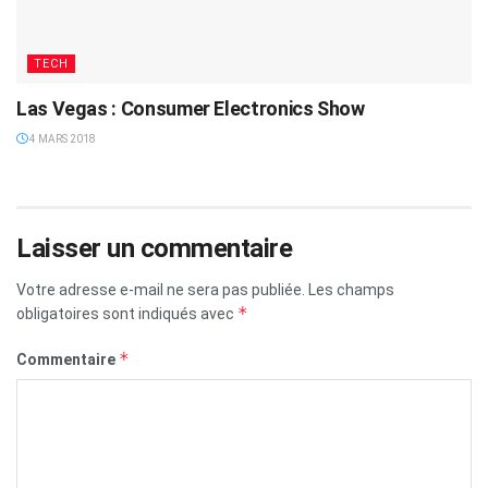
TECH
Las Vegas : Consumer Electronics Show
4 MARS 2018
Laisser un commentaire
Votre adresse e-mail ne sera pas publiée.
Les champs
*
obligatoires sont indiqués avec
*
Commentaire