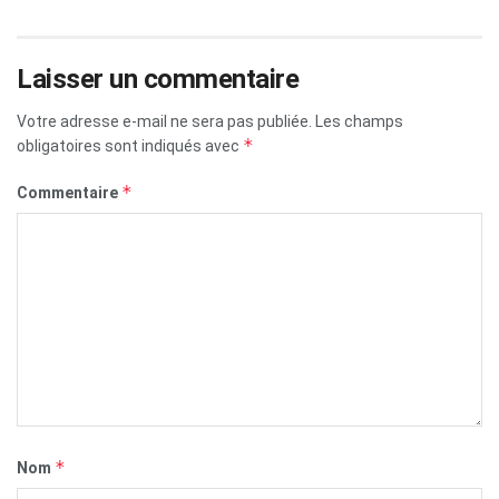
Laisser un commentaire
Votre adresse e-mail ne sera pas publiée.
Les champs
*
obligatoires sont indiqués avec
*
Commentaire
*
Nom