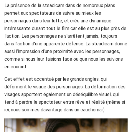
La présence de la steadicam dans de nombreux plans
permet aux spectateurs de suivre au mieux les
personnages dans leur lutte, et crée une dynamique
intéressante durant tout le film car elle est au plus près de
l’action. Les personnages ne s’arrêtent jamais, toujours
dans l’action d’une apparente défense. La steadicam donne
aussi l’impression d’une proximité avec les personnages,
comme si nous leur faisions face ou que nous les suivions
en courant.
Cet effet est accentué par les grands angles, qui
déforment le visage des personnages. La déformation des
visages apportent également un déséquilibre visuel, qui
tend à perdre le spectateur entre rêve et réalité (même si
ici, nous sommes davantage dans un cauchemar).