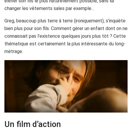
élever son fils le plus naturellement possible, sans lui
changer les vêtements sales par exemple…
Greg, beaucoup plus terre à terre (ironiquement), s’inquiète
bien plus pour son fils. Comment gérer un enfant dont on ne
connaissait pas l’existence quelques jours plus tôt ? Cette
thématique est certainement la plus intéressante du long-
métrage.
Un film d’action