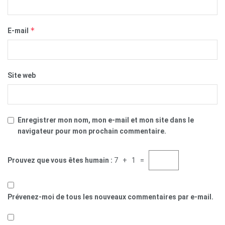
*
E-mail
Site web
Enregistrer mon nom, mon e-mail et mon site dans le
navigateur pour mon prochain commentaire.
Prouvez que vous êtes humain :
7 + 1 =
Prévenez-moi de tous les nouveaux commentaires par e-mail.