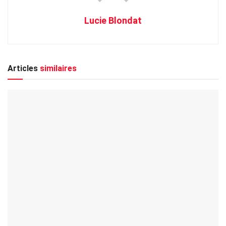
Lucie Blondat
Articles
similaires