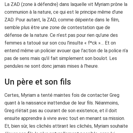
La ZAD (zone à défendre) dans laquelle vit Myriam prône la
communion à la nature, ce qui est le principe même d’une
ZAD. Pour autant, la ZAD, comme dépeinte dans le film,
semble plus être une zone de contestation que de
défense de la nature. Ce n’est pas pour rien qu’une des
femmes a tatoué sur son cou l’insulte « f*ck »… Et on
entend même un policier avouer que l’action de la police n’a
pas de sens mais qu’il fait simplement son boulot. Les
pendules ne sont donc jamais mises à l’heure.
Un père et son fils
Certes, Myriam a tenté maintes fois de contacter Greg
quant à la naissance inattendue de leur fils. Néanmoins,
Greg n’était pas au courant de son existence, et il doit
ensuite apprendre à vivre avec tout en menant sa mission.
Et, bien sûr, les clichés attirant les clichés, Myriam souhaite