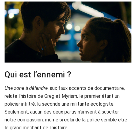
Qui est l’ennemi ?
Une zone à défendre
, aux faux accents de documentaire,
relate l’histoire de Greg et Myriam, le premier étant un
policier infiltré, la seconde une militante écologiste.
Seulement, aucun des deux partis n’arrivent à susciter
notre compassion, même si celui de la police semble être
le grand méchant de l’histoire.