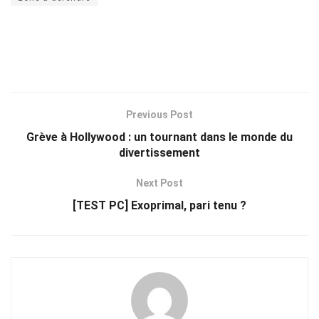
Previous Post
Grève à Hollywood : un tournant dans le monde du
divertissement
Next Post
[TEST PC] Exoprimal, pari tenu ?