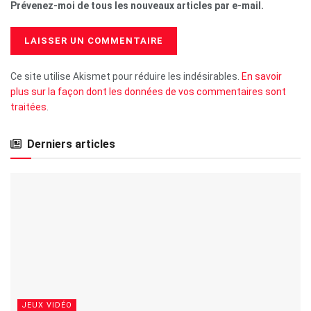
Prévenez-moi de tous les nouveaux articles par e-mail.
Ce site utilise Akismet pour réduire les indésirables.
En savoir
plus sur la façon dont les données de vos commentaires sont
traitées
.
Derniers articles
JEUX VIDÉO