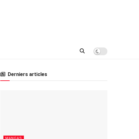
Derniers articles
MANGAS