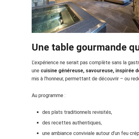
Une table gourmande qui
L’expérience ne serait pas complète sans la gast
une
cuisine généreuse, savoureuse, inspirée
mis à l’honneur, permettant de découvrir – ou redé
Au programme :
des plats traditionnels revisités,
des recettes authentiques,
une ambiance conviviale autour d’un feu crép