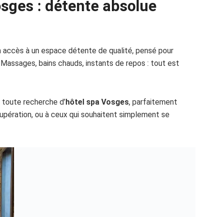
osges : détente absolue
un accès à un espace détente de qualité, pensé pour
. Massages, bains chauds, instants de repos : tout est
 toute recherche d’
hôtel spa Vosges
, parfaitement
upération, ou à ceux qui souhaitent simplement se