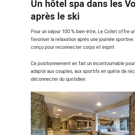
Un hôtel spa dans les V
après le ski
Pour un séjour 100 % bien-être, Le Collet offre 
favoriser la relaxation après une journée sportive
conçu pour reconnecter corps et esprit.
Ce positionnement en fait un incontournable pour
adapté aux couples, aux sportifs en quête de réc
déconnecter du quotidien.