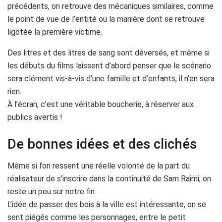
précédents, on retrouve des mécaniques similaires, comme
le point de vue de l’entité ou la manière dont se retrouve
ligotée la première victime.
Des litres et des litres de sang sont déversés, et même si
les débuts du films laissent d’abord penser que le scénario
sera clément vis-à-vis d’une famille et d’enfants, il n’en sera
rien.
À l’écran, c’est une véritable boucherie, à réserver aux
publics avertis !
De bonnes idées et des clichés
Même si l’on ressent une réelle volonté de la part du
réalisateur de s’inscrire dans la continuité de Sam Raimi, on
reste un peu sur notre fin.
L’idée de passer des bois à la ville est intéressante, on se
sent piégés comme les personnages, entre le petit