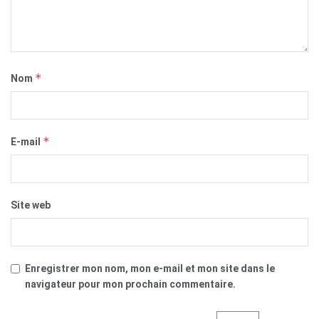
*
Nom
*
E-mail
Site web
Enregistrer mon nom, mon e-mail et mon site dans le
navigateur pour mon prochain commentaire.