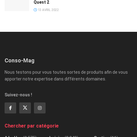
Quest 2
13 AVRIL 2022
Conso-Mag
Nous testons pour vous toutes sortes de produits afin de vous
apporter notre expertise dans différents domaines.
Suivez-nous !
Chercher par catégorie