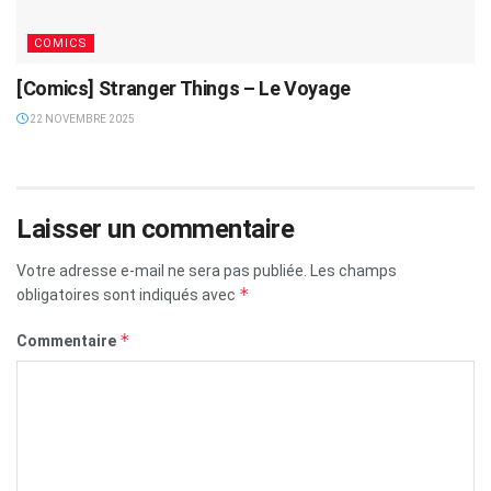
COMICS
[Comics] Stranger Things – Le Voyage
22 NOVEMBRE 2025
Laisser un commentaire
Votre adresse e-mail ne sera pas publiée.
Les champs
*
obligatoires sont indiqués avec
*
Commentaire