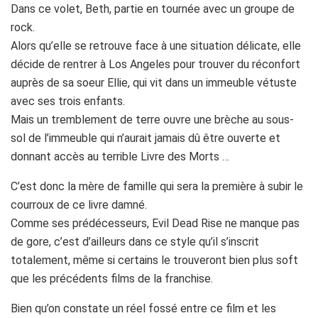
Dans ce volet, Beth, partie en tournée avec un groupe de
rock.
Alors qu’elle se retrouve face à une situation délicate, elle
décide de rentrer à Los Angeles pour trouver du réconfort
auprès de sa soeur Ellie, qui vit dans un immeuble vétuste
avec ses trois enfants.
Mais un tremblement de terre ouvre une brèche au sous-
sol de l’immeuble qui n’aurait jamais dû être ouverte et
donnant accès au terrible Livre des Morts …
C’est donc la mère de famille qui sera la première à subir le
courroux de ce livre damné.
Comme ses prédécesseurs, Evil Dead Rise ne manque pas
de gore, c’est d’ailleurs dans ce style qu’il s’inscrit
totalement, même si certains le trouveront bien plus soft
que les précédents films de la franchise.
Bien qu’on constate un réel fossé entre ce film et les