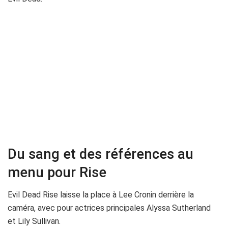
Du sang et des références au
menu pour Rise
Evil Dead Rise laisse la place à Lee Cronin derrière la
caméra, avec pour actrices principales Alyssa Sutherland
et Lily Sullivan.