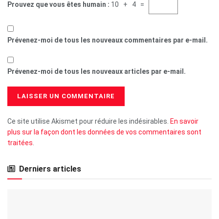
Prouvez que vous êtes humain :
10 + 4 =
Prévenez-moi de tous les nouveaux commentaires par e-mail.
Prévenez-moi de tous les nouveaux articles par e-mail.
Ce site utilise Akismet pour réduire les indésirables.
En savoir
plus sur la façon dont les données de vos commentaires sont
traitées
.
Derniers articles