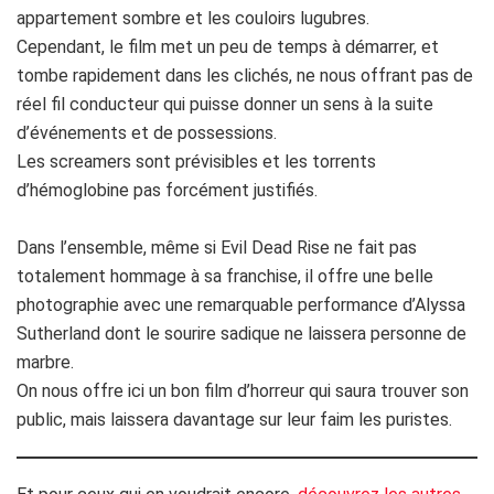
appartement sombre et les couloirs lugubres.
Cependant, le film met un peu de temps à démarrer, et
tombe rapidement dans les clichés, ne nous offrant pas de
réel fil conducteur qui puisse donner un sens à la suite
d’événements et de possessions.
Les screamers sont prévisibles et les torrents
d’hémoglobine pas forcément justifiés.
Dans l’ensemble, même si Evil Dead Rise ne fait pas
totalement hommage à sa franchise, il offre une belle
photographie avec une remarquable performance d’Alyssa
Sutherland dont le sourire sadique ne laissera personne de
marbre.
On nous offre ici un bon film d’horreur qui saura trouver son
public, mais laissera davantage sur leur faim les puristes.