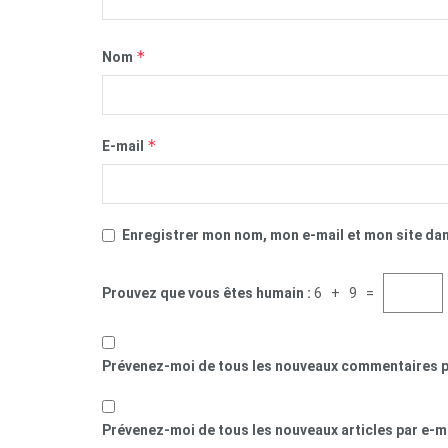
*
Nom
*
E-mail
Enregistrer mon nom, mon e-mail et mon site da
Prouvez que vous êtes humain :
6 + 9 =
Prévenez-moi de tous les nouveaux commentaires p
Prévenez-moi de tous les nouveaux articles par e-ma