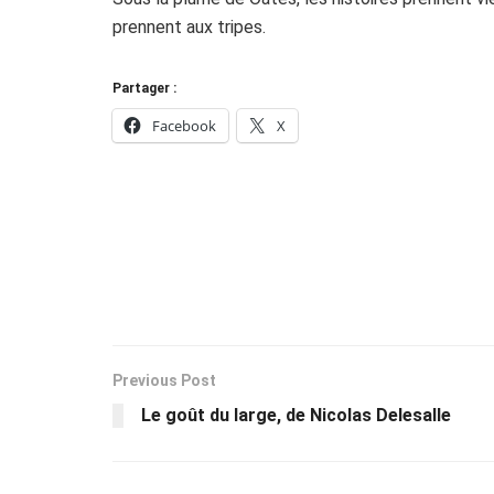
prennent aux tripes.
Partager :
Facebook
X
Previous Post
Le goût du large, de Nicolas Delesalle