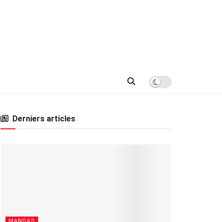
Derniers articles
MANGAS