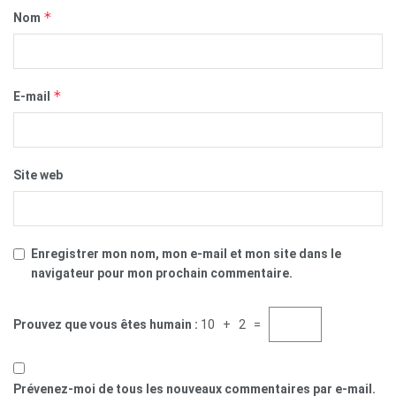
*
Nom
*
E-mail
Site web
Enregistrer mon nom, mon e-mail et mon site dans le
navigateur pour mon prochain commentaire.
Prouvez que vous êtes humain :
10 + 2 =
Prévenez-moi de tous les nouveaux commentaires par e-mail.