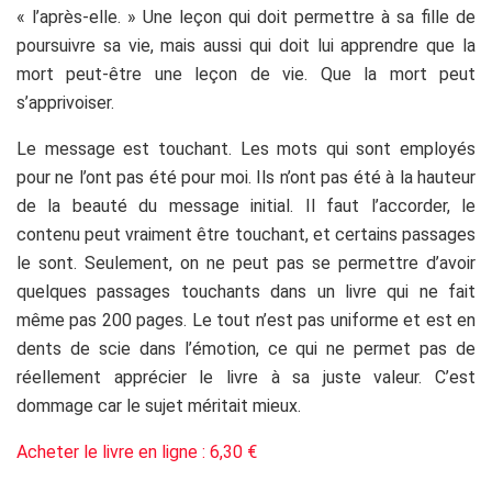
« l’après-elle. » Une leçon qui doit permettre à sa fille de
poursuivre sa vie, mais aussi qui doit lui apprendre que la
mort peut-être une leçon de vie. Que la mort peut
s’apprivoiser.
Le message est touchant. Les mots qui sont employés
pour ne l’ont pas été pour moi. Ils n’ont pas été à la hauteur
de la beauté du message initial. Il faut l’accorder, le
contenu peut vraiment être touchant, et certains passages
le sont. Seulement, on ne peut pas se permettre d’avoir
quelques passages touchants dans un livre qui ne fait
même pas 200 pages. Le tout n’est pas uniforme et est en
dents de scie dans l’émotion, ce qui ne permet pas de
réellement apprécier le livre à sa juste valeur. C’est
dommage car le sujet méritait mieux.
Acheter le livre en ligne : 6,30 €