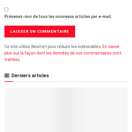
Prévenez-moi de tous les nouveaux articles par e-mail.
Ce site utilise Akismet pour réduire les indésirables.
En savoir
plus sur la façon dont les données de vos commentaires sont
traitées
.
Derniers articles