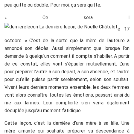
peu quitte ou double. Pour moi, ça sera quitte.
« Ce sera l
e 17
octobre. » C’est de la sorte que la mère de l’auteure a
annoncé son décès. Aussi simplement que lorsque l’on
demande à quelqu’un comment il compte s’habiller. A partir
de ce constat, elles vont s’épauler mutuellement. L’une
pour préparer l’autre à son départ, à son absence, et l’autre
pour qu’elle puisse partir sereinement, selon son souhait.
Vivant leurs derniers moments ensemble, les deux femmes
vont alors connaître toutes les émotions, passant ainsi du
rire aux larmes. Leur complicité s’en verra également
décuplée jusqu’au moment fatidique.
Cette leçon, c’est la dernière d’une mère à sa fille. Une
mère aimante qui souhaite préparer sa descendance à