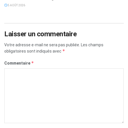
5 AOÛT 2026
Laisser un commentaire
Votre adresse e-mail ne sera pas publiée.
Les champs
*
obligatoires sont indiqués avec
*
Commentaire