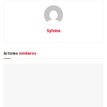
Sylvine
Articles
similaires