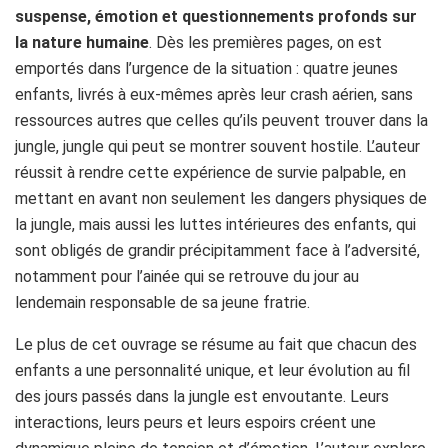
suspense, émotion et questionnements profonds sur
la nature humaine
. Dès les premières pages, on est
emportés dans l’urgence de la situation : quatre jeunes
enfants, livrés à eux-mêmes après leur crash aérien, sans
ressources autres que celles qu’ils peuvent trouver dans la
jungle, jungle qui peut se montrer souvent hostile. L’auteur
réussit à rendre cette expérience de survie palpable, en
mettant en avant non seulement les dangers physiques de
la jungle, mais aussi les luttes intérieures des enfants, qui
sont obligés de grandir précipitamment face à l’adversité,
notamment pour l’ainée qui se retrouve du jour au
lendemain responsable de sa jeune fratrie.
Le plus de cet ouvrage se résume au fait que chacun des
enfants a une personnalité unique, et leur évolution au fil
des jours passés dans la jungle est envoutante. Leurs
interactions, leurs peurs et leurs espoirs créent une