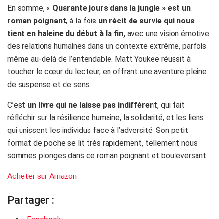
En somme, «
Quarante jours dans la jungle » est un
roman poignant
, à la fois
un récit de survie qui nous
tient en haleine du début à la fin,
avec une vision émotive
des relations humaines dans un contexte extrême, parfois
même au-delà de l’entendable. Matt Youkee réussit à
toucher le cœur du lecteur, en offrant une aventure pleine
de suspense et de sens.
C’est
un livre qui ne laisse pas indifférent
, qui fait
réfléchir sur la résilience humaine, la solidarité, et les liens
qui unissent les individus face à l’adversité. Son petit
format de poche se lit très rapidement, tellement nous
sommes plongés dans ce roman poignant et bouleversant.
Acheter sur Amazon
Partager :