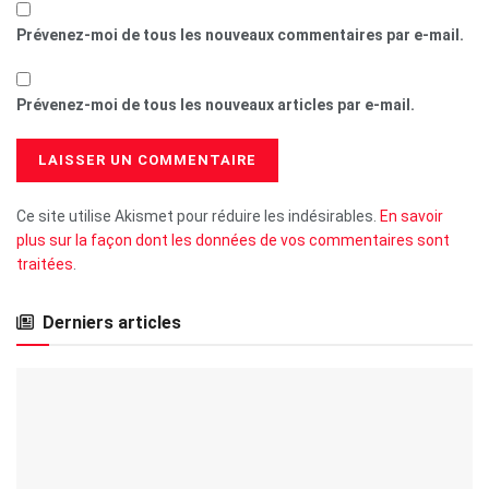
Prévenez-moi de tous les nouveaux commentaires par e-mail.
Prévenez-moi de tous les nouveaux articles par e-mail.
Ce site utilise Akismet pour réduire les indésirables.
En savoir
plus sur la façon dont les données de vos commentaires sont
traitées
.
Derniers articles