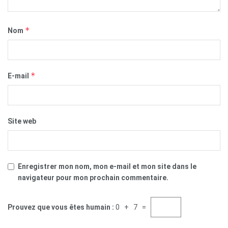
*
Nom
*
E-mail
Site web
Enregistrer mon nom, mon e-mail et mon site dans le
navigateur pour mon prochain commentaire.
Prouvez que vous êtes humain :
0 + 7 =