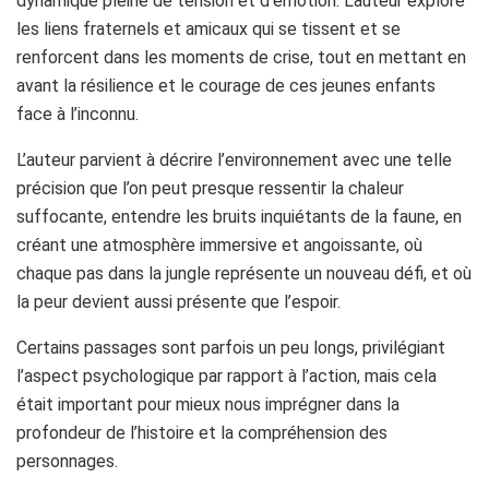
dynamique pleine de tension et d’émotion. L’auteur explore
les liens fraternels et amicaux qui se tissent et se
renforcent dans les moments de crise, tout en mettant en
avant la résilience et le courage de ces jeunes enfants
face à l’inconnu.
L’auteur parvient à décrire l’environnement avec une telle
précision que l’on peut presque ressentir la chaleur
suffocante, entendre les bruits inquiétants de la faune, en
créant une atmosphère immersive et angoissante, où
chaque pas dans la jungle représente un nouveau défi, et où
la peur devient aussi présente que l’espoir.
Certains passages sont parfois un peu longs, privilégiant
l’aspect psychologique par rapport à l’action, mais cela
était important pour mieux nous imprégner dans la
profondeur de l’histoire et la compréhension des
personnages.