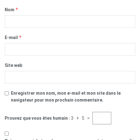
*
Nom
*
E-mail
Site web
Enregistrer mon nom, mon e-mail et mon site dans le
navigateur pour mon prochain commentaire.
Prouvez que vous êtes humain :
3 + 5 =