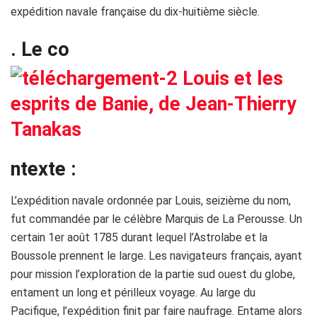
expédition navale française du dix-huitième siècle.
. Le co
ntexte :
L’expédition navale ordonnée par Louis, seizième du nom,
fut commandée par le célèbre Marquis de La Perousse. Un
certain 1er août 1785 durant lequel l’Astrolabe et la
Boussole prennent le large. Les navigateurs français, ayant
pour mission l’exploration de la partie sud ouest du globe,
entament un long et périlleux voyage. Au large du
Pacifique, l’expédition finit par faire naufrage. Entame alors