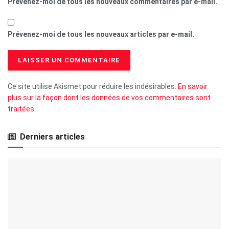
Prévenez-moi de tous les nouveaux commentaires par e-mail.
Prévenez-moi de tous les nouveaux articles par e-mail.
Ce site utilise Akismet pour réduire les indésirables.
En savoir
plus sur la façon dont les données de vos commentaires sont
traitées
.
Derniers articles