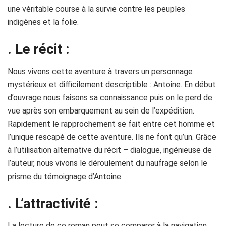
une véritable course à la survie contre les peuples
indigènes et la folie.
. Le récit :
Nous vivons cette aventure à travers un personnage
mystérieux et difficilement descriptible : Antoine. En début
d’ouvrage nous faisons sa connaissance puis on le perd de
vue après son embarquement au sein de l’expédition.
Rapidement le rapprochement se fait entre cet homme et
l’unique rescapé de cette aventure. Ils ne font qu’un. Grâce
à l’utilisation alternative du récit – dialogue, ingénieuse de
l’auteur, nous vivons le déroulement du naufrage selon le
prisme du témoignage d’Antoine.
. L’attractivité :
La lecture de ce roman peut se comparer à la navigation