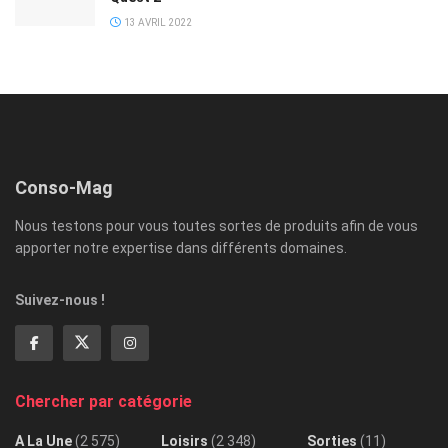
13 AVRIL 2022
Conso-Mag
Nous testons pour vous toutes sortes de produits afin de vous
apporter notre expertise dans différents domaines.
Suivez-nous !
Chercher par catégorie
A La Une
(2 575)
Loisirs
(2 348)
Sorties
(11)