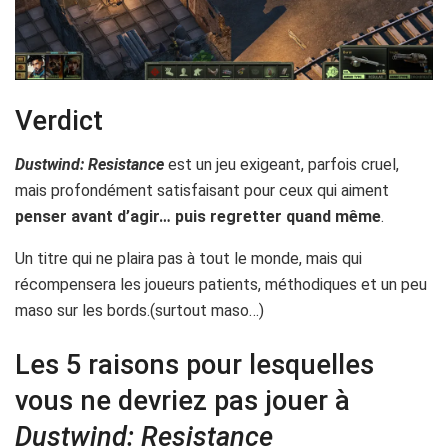
Verdict
Dustwind: Resistance
est un jeu exigeant, parfois cruel,
mais profondément satisfaisant pour ceux qui aiment
penser avant d’agir… puis regretter quand même
.
Un titre qui ne plaira pas à tout le monde, mais qui
récompensera les joueurs patients, méthodiques et un peu
maso sur les bords.(surtout maso…)
Les 5 raisons pour lesquelles
vous ne devriez pas jouer à
Dustwind: Resistance