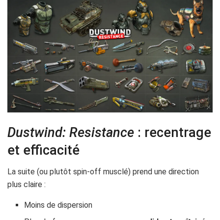
Dustwind: Resistance
: recentrage
et efficacité
La suite (ou plutôt spin-off musclé) prend une direction
plus claire :
Moins de dispersion