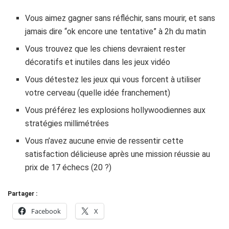
Vous aimez gagner sans réfléchir, sans mourir, et sans
jamais dire “ok encore une tentative” à 2h du matin
Vous trouvez que les chiens devraient rester
décoratifs et inutiles dans les jeux vidéo
Vous détestez les jeux qui vous forcent à utiliser
votre cerveau (quelle idée franchement)
Vous préférez les explosions hollywoodiennes aux
stratégies millimétrées
Vous n’avez aucune envie de ressentir cette
satisfaction délicieuse après une mission réussie au
prix de 17 échecs (20 ?)
Partager :
Facebook
X