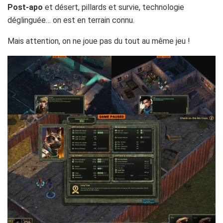
Post-apo
et désert, pillards et survie, technologie
déglinguée… on est en terrain connu.
Mais attention, on ne joue pas du tout au même jeu !