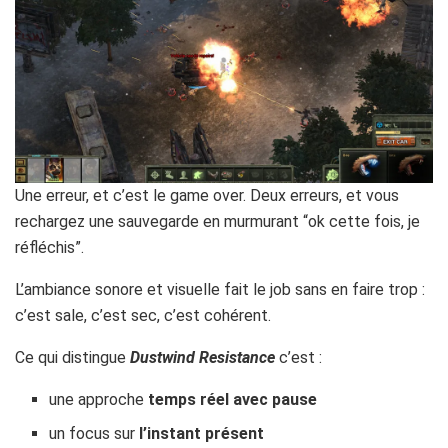
Une erreur, et c’est le game over. Deux erreurs, et vous
rechargez une sauvegarde en murmurant “ok cette fois, je
réfléchis”.
L’ambiance sonore et visuelle fait le job sans en faire trop :
c’est sale, c’est sec, c’est cohérent.
Ce qui distingue
Dustwind Resistance
c’est :
une approche
temps réel avec pause
un focus sur
l’instant présent