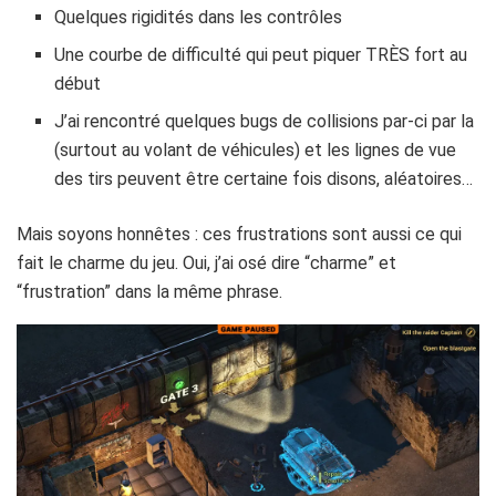
Quelques rigidités dans les contrôles
Une courbe de difficulté qui peut piquer TRÈS fort au
début
J’ai rencontré quelques bugs de collisions par-ci par la
(surtout au volant de véhicules) et les lignes de vue
des tirs peuvent être certaine fois disons, aléatoires…
Mais soyons honnêtes : ces frustrations sont aussi ce qui
fait le charme du jeu. Oui, j’ai osé dire “charme” et
“frustration” dans la même phrase.