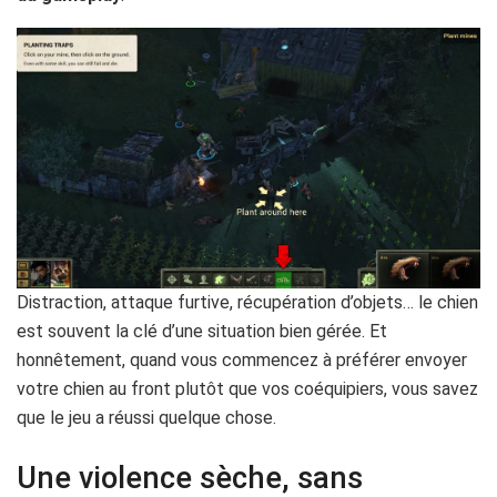
Distraction, attaque furtive, récupération d’objets… le chien
est souvent la clé d’une situation bien gérée. Et
honnêtement, quand vous commencez à préférer envoyer
votre chien au front plutôt que vos coéquipiers, vous savez
que le jeu a réussi quelque chose.
Une violence sèche, sans