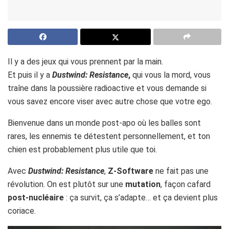
Il y a des jeux qui vous prennent par la main.
Et puis il y a
Dustwind: Resistance
,
qui vous la mord, vous
traîne dans la poussière radioactive et vous demande si
vous savez encore viser avec autre chose que votre ego.
Bienvenue dans un monde post-apo où les balles sont
rares, les ennemis te détestent personnellement, et ton
chien est probablement plus utile que toi.
Avec
Dustwind: Resistance
,
Z-Software
ne fait pas une
révolution. On est plutôt sur une
mutation
, façon cafard
post-nucléaire
: ça survit, ça s’adapte… et ça devient plus
coriace.