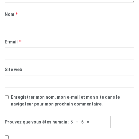
*
Nom
*
E-mail
Site web
Enregistrer mon nom, mon e-mail et mon site dans le
navigateur pour mon prochain commentaire.
Prouvez que vous êtes humain :
5 + 6 =