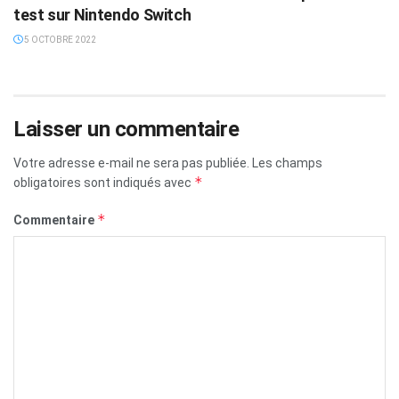
test sur Nintendo Switch
5 OCTOBRE 2022
Laisser un commentaire
Votre adresse e-mail ne sera pas publiée.
Les champs
*
obligatoires sont indiqués avec
*
Commentaire