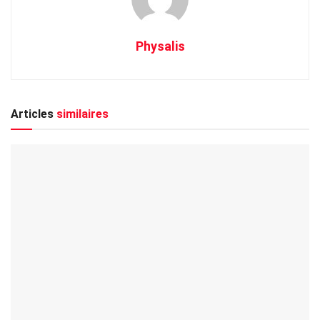
Physalis
Articles
similaires