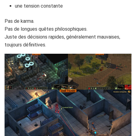
une tension constante
Pas de karma.
Pas de longues quêtes philosophiques.
Juste des décisions rapides, généralement mauvaises,
toujours définitives.