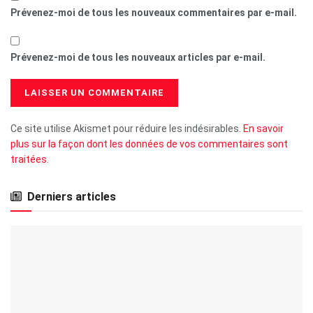
Prévenez-moi de tous les nouveaux commentaires par e-mail.
Prévenez-moi de tous les nouveaux articles par e-mail.
Ce site utilise Akismet pour réduire les indésirables.
En savoir
plus sur la façon dont les données de vos commentaires sont
traitées
.
Derniers articles