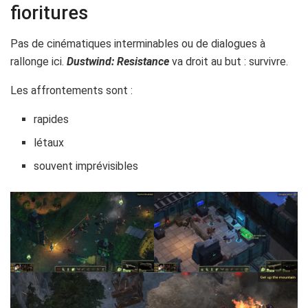
fioritures
Pas de cinématiques interminables ou de dialogues à
rallonge ici.
Dustwind: Resistance
va droit au but : survivre.
Les affrontements sont :
rapides
létaux
souvent imprévisibles