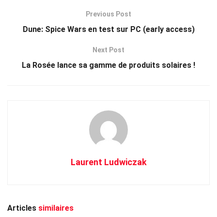
Previous Post
Dune: Spice Wars en test sur PC (early access)
Next Post
La Rosée lance sa gamme de produits solaires !
Laurent Ludwiczak
Articles
similaires