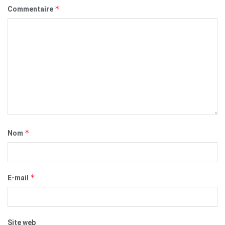
*
Commentaire
*
Nom
*
E-mail
Site web