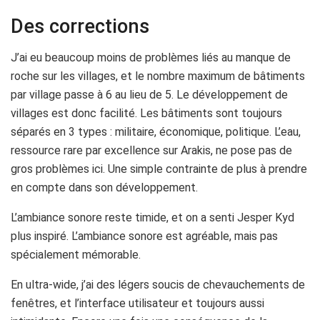
Des corrections
J’ai eu beaucoup moins de problèmes liés au manque de
roche sur les villages, et le nombre maximum de bâtiments
par village passe à 6 au lieu de 5. Le développement de
villages est donc facilité. Les bâtiments sont toujours
séparés en 3 types : militaire, économique, politique. L’eau,
ressource rare par excellence sur Arakis, ne pose pas de
gros problèmes ici. Une simple contrainte de plus à prendre
en compte dans son développement.
L’ambiance sonore reste timide, et on a senti Jesper Kyd
plus inspiré. L’ambiance sonore est agréable, mais pas
spécialement mémorable.
En ultra-wide, j’ai des légers soucis de chevauchements de
fenêtres, et l’interface utilisateur et toujours aussi