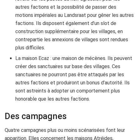
autres factions et la possibilité de passer des
motions impériales au Landsraat pour gêner les autres
factions. Ils disposent également d’un slot de
construction supplémentaire pour les villages, en
contrepartie les annexions de villages sont rendues
plus difficiles.
La maison Ecaz : une maison de mécènes. Ils peuvent
créer des sanctuaires sur base des villages. Ces
sanctuaires ne pourront pas être attaqués par les
autres factions et produiront un bonus d’autorité. Ils
sont astreints à adopter un comportement plus
honorable que les autres factions.
Des campagnes
Quatre campagnes plus ou moins scénarisées font leur
apparition. Elles concernent les maisons Atréides,