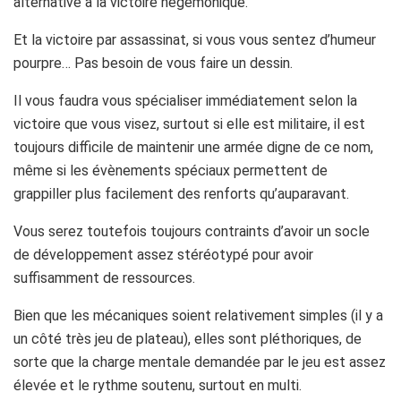
alternative à la victoire hégémonique.
Et la victoire par assassinat, si vous vous sentez d’humeur
pourpre… Pas besoin de vous faire un dessin.
Il vous faudra vous spécialiser immédiatement selon la
victoire que vous visez, surtout si elle est militaire, il est
toujours difficile de maintenir une armée digne de ce nom,
même si les évènements spéciaux permettent de
grappiller plus facilement des renforts qu’auparavant.
Vous serez toutefois toujours contraints d’avoir un socle
de développement assez stéréotypé pour avoir
suffisamment de ressources.
Bien que les mécaniques soient relativement simples (il y a
un côté très jeu de plateau), elles sont pléthoriques, de
sorte que la charge mentale demandée par le jeu est assez
élevée et le rythme soutenu, surtout en multi.