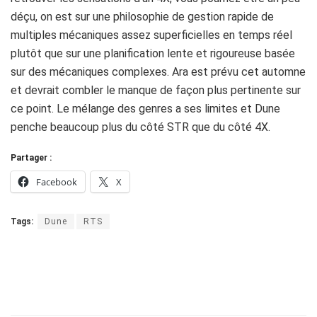
déçu, on est sur une philosophie de gestion rapide de
multiples mécaniques assez superficielles en temps réel
plutôt que sur une planification lente et rigoureuse basée
sur des mécaniques complexes. Ara est prévu cet automne
et devrait combler le manque de façon plus pertinente sur
ce point. Le mélange des genres a ses limites et Dune
penche beaucoup plus du côté STR que du côté 4X.
Partager :
Facebook
X
Tags:
Dune
RTS