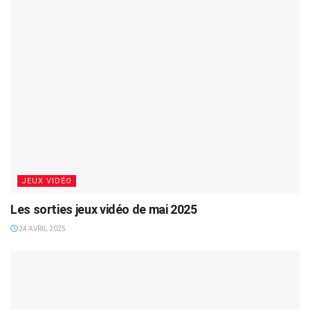
JEUX VIDÉO
Les sorties jeux vidéo de mai 2025
24 AVRIL 2025