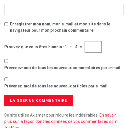
Enregistrer mon nom, mon e-mail et mon site dans le
navigateur pour mon prochain commentaire.
Prouvez que vous êtes humain :
1 + 4 =
Prévenez-moi de tous les nouveaux commentaires par e-mail.
Prévenez-moi de tous les nouveaux articles par e-mail.
Ce site utilise Akismet pour réduire les indésirables.
En savoir
plus sur la façon dont les données de vos commentaires sont
traitées
.