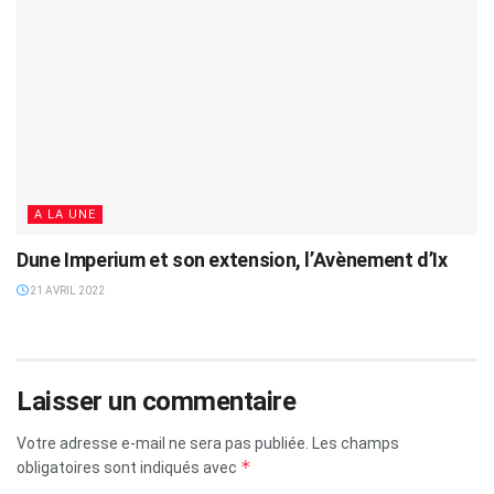
A LA UNE
Dune Imperium et son extension, l’Avènement d’Ix
21 AVRIL 2022
Laisser un commentaire
Votre adresse e-mail ne sera pas publiée.
Les champs
*
obligatoires sont indiqués avec