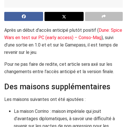
Après un début d’accès anticipé plutôt positif (
Dune: Spice
Wars en test sur PC (early access) – Conso-Mag
), suivi
d’une sortie en 1.0 et et sur le Gamepass, il est temps de
revenir sur le jeu.
Pour ne pas faire de redite, cet article sera axé sur les
changements entre l’accès anticipé et la version finale.
Des maisons supplémentaires
Les maisons suivantes ont été ajoutées :
La maison Corrino : maison impériale qui jouit
d’avantages diplomatiques, à savoir une difficulté à
revenir sur les pactes de non-agression pour les