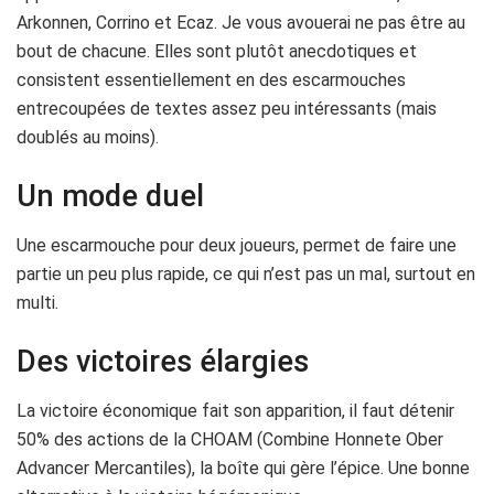
Arkonnen, Corrino et Ecaz. Je vous avouerai ne pas être au
bout de chacune. Elles sont plutôt anecdotiques et
consistent essentiellement en des escarmouches
entrecoupées de textes assez peu intéressants (mais
doublés au moins).
Un mode duel
Une escarmouche pour deux joueurs, permet de faire une
partie un peu plus rapide, ce qui n’est pas un mal, surtout en
multi.
Des victoires élargies
La victoire économique fait son apparition, il faut détenir
50% des actions de la CHOAM (Combine Honnete Ober
Advancer Mercantiles), la boîte qui gère l’épice. Une bonne